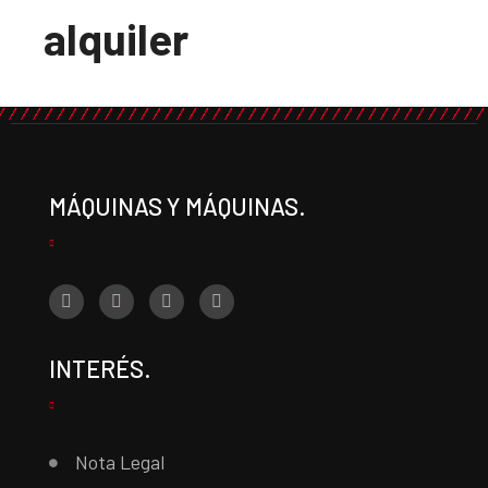
alquiler
MÁQUINAS Y MÁQUINAS.
INTERÉS.
Nota Legal