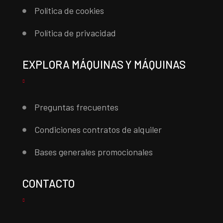
Política de cookies
Política de privacidad
EXPLORA MÁQUINAS Y MÁQUINAS
Preguntas frecuentes
Condiciones contratos de alquiler
Bases generales promocionales
CONTACTO