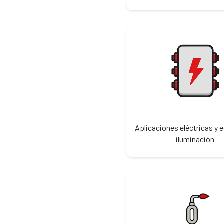
Aplicaciones eléctricas y 
iluminación