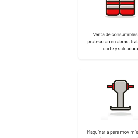
Venta de consumibles
protección en obras, tra
corte y soldadura
Maquinaria para movimi