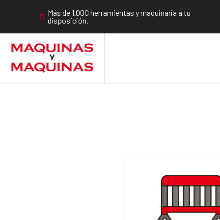
Más de 1.000 herramientas y maquinaria a tu
disposición.