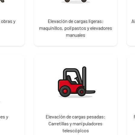
 obras y
Elevación de cargas ligeras:
A
maquinillos, polipastos y elevadores
manuales
es y
Elevación de cargas pesadas:
Carretillas y manipuladores
telescópicos