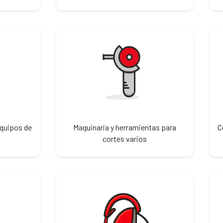
equipos de
Maquinaria y herramientas para
C
cortes varios