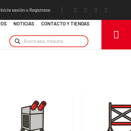
Inicie sesión o Regístrese
ROS
NOTICIAS
CONTACTO Y TIENDAS