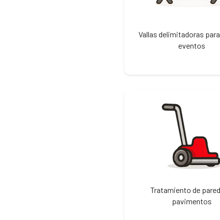
Vallas delimitadoras para
eventos
Tratamiento de pared
pavimentos