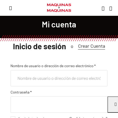
Mi cuenta
Inicio de sesión
Crear Cuenta
o
Nombre de usuario o dirección de correo electrónico
*
Contraseña
*