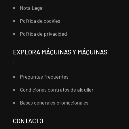
Nota Legal
Política de cookies
Política de privacidad
EXPLORA MÁQUINAS Y MÁQUINAS
Preguntas frecuentes
Condiciones contratos de alquiler
Bases generales promocionales
CONTACTO