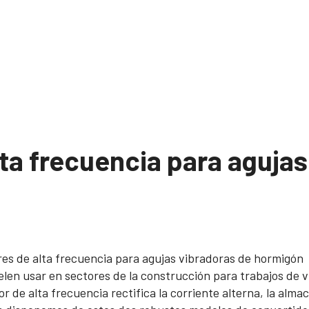
ta frecuencia para agujas
es de alta frecuencia para agujas vibradoras de hormigón
elen usar en sectores de la construcción para trabajos de 
or de alta frecuencia rectifica la corriente alterna, la alma