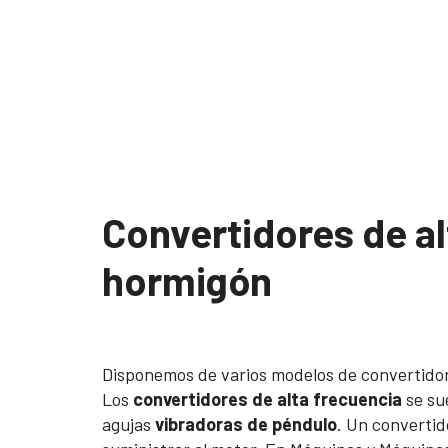
Convertidores de al
hormigón
Disponemos de varios modelos de convertidor
Los
convertidores de alta frecuencia
se su
agujas
vibradoras de péndulo
. Un convertid