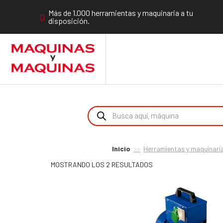
Más de 1.000 herramientas y maquinaria a tu
disposición.
Inicio
Herramientas y maquinaria
MOSTRANDO LOS 2 RESULTADOS