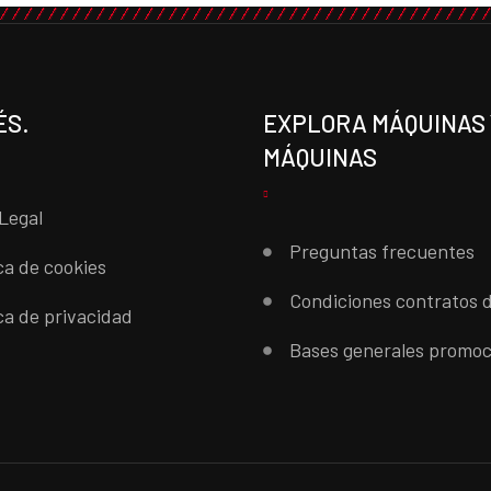
ÉS.
EXPLORA MÁQUINAS 
MÁQUINAS
Legal
Preguntas frecuentes
ica de cookies
Condiciones contratos d
ica de privacidad
Bases generales promoc