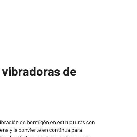
 vibradoras de
vibración de hormigón en estructuras con
cena y la convierte en continua para