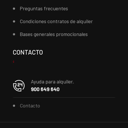
Preguntas frecuentes
Condiciones contratos de alquiler
Bases generales promocionales
CONTACTO
Ayuda para alquiler.
900 649 640
Contacto