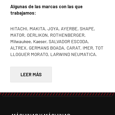
Algunas de las marcas con las que
trabajamos:
HITACHI, MAKITA, JOYA, AYERBE, SHAPE,
MATOR, OERLIKON, ROTHENBERGER,
Milwaukee, Kaeser, SALVADOR ESCODA,
ALTREX, GERMANS BOADA, CARAT, IMER, TOT
LLOGUER MORATO, LARWIND NEUMATICA.
LEER MÁS