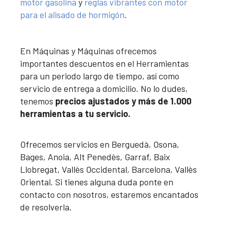
motor gasolina
y
reglas vibrantes con motor
para el alisado de hormigón
.
En Máquinas y Máquinas ofrecemos
importantes descuentos en el Herramientas
para un periodo largo de tiempo, así como
servicio de entrega a domicilio. No lo dudes,
tenemos
precios ajustados y más de 1.000
herramientas a tu servicio.
Ofrecemos servicios en Berguedà, Osona,
Bages, Anoia, Alt Penedès, Garraf, Baix
Llobregat, Vallès Occidental, Barcelona, Vallès
Oriental. Si tienes alguna duda ponte en
contacto con nosotros, estaremos encantados
de resolverla.