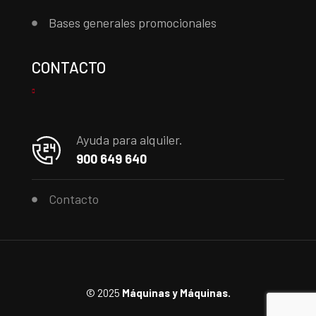
Bases generales promocionales
CONTACTO
Ayuda para alquiler.
900 649 640
Contacto
© 2025
Máquinas y Máquinas.