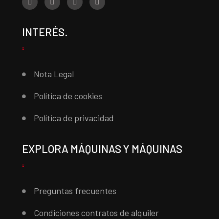
INTERÉS.
Nota Legal
Política de cookies
Política de privacidad
EXPLORA MÁQUINAS Y MÁQUINAS
Preguntas frecuentes
Condiciones contratos de alquiler