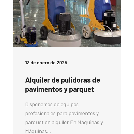
13 de enero de 2025
Alquiler de pulidoras de
pavimentos y parquet
Disponemos de equipos
profesionales para pavimentos y
parquet en alquiler En Máquinas y
Máquinas…