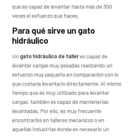
que es capaz de levantar hasta más de 300
veces el esfuerzo que haces.
Para qué sirve un gato
hidráulico
Un
gato hidráulico de taller
es capaz de
levantar cargas muy pesadas realizando un
esfuerzo muy pequeño en comparación con lo
que costaría levantarlo directamente. Al mismo
tiempo que es muy utilizado para levantar
cargas, también es capaz de mantenerlas
levantadas. Por ello, es muy frecuente
encontrarlos en talleres mecánicos o en
aquellas industrias donde es necesario un