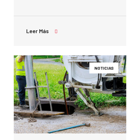
Leer Más
NOTICIAS