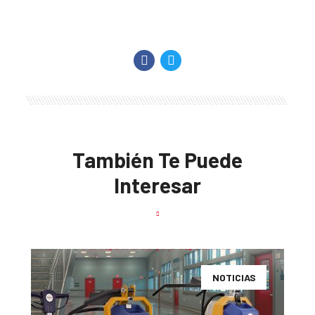
También Te Puede
Interesar
NOTICIAS