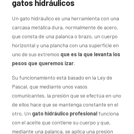
gatos hidráulicos
Un gato hidráulico es una herramienta con una
carcasa metálica dura, normalmente de acero,
que consta de una palanca o brazo, un cuerpo
horizontal y una plancha con una superficie en
uno de sus extremos
que es la que levanta los
pesos que queremos izar
.
Su funcionamiento está basado en la Ley de
Pascal, que mediante unos vasos
comunicantes, la presión que se efectúa en uno
de ellos hace que se mantenga constante en el
otro. Un
gato hidráulico profesional
funciona
con el aceite que contiene su cuerpo y que,
mediante una palanca, se aplica una presión