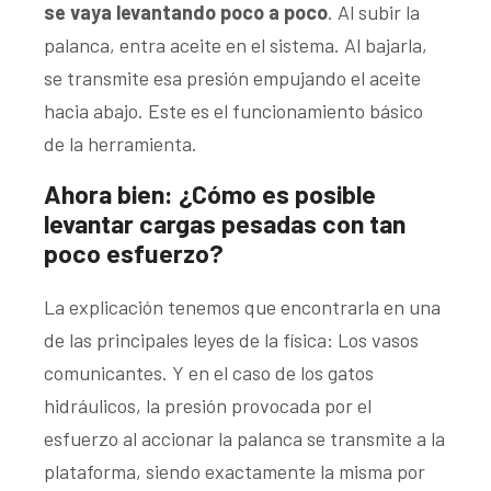
se vaya levantando poco a poco
. Al subir la
palanca, entra aceite en el sistema. Al bajarla,
se transmite esa presión empujando el aceite
hacia abajo. Este es el funcionamiento básico
de la herramienta.
Ahora bien: ¿Cómo es posible
levantar cargas pesadas con tan
poco esfuerzo?
La explicación tenemos que encontrarla en una
de las principales leyes de la física: Los vasos
comunicantes. Y en el caso de los gatos
hidráulicos, la presión provocada por el
esfuerzo al accionar la palanca se transmite a la
plataforma, siendo exactamente la misma por