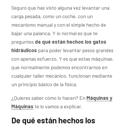
Seguro que has visto alguna vez levantar una
carga pesada, como un coche, con un
mecanismo manual y con el simple hecho de
bajar una palanca. Y lo normal es que te
preguntes
de qué están hechos los gatos
hidráulicos
para poder levantar pesos grandes
con apenas esfuerzo. Y es que estas máquinas,
que normalmente podemos encontrarnos en
cualquier taller mecánico, funcionan mediante
un principio básico de la física.
¿Quieres saber cómo lo hacen? En
Máquinas y
Máquinas
te lo vamos a explicar.
De qué están hechos los