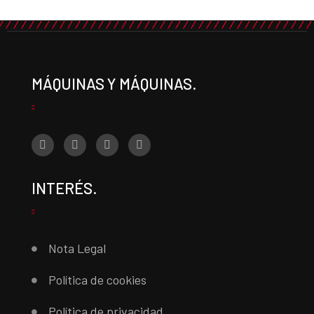
MÁQUINAS Y MÁQUINAS.
INTERÉS.
Nota Legal
Política de cookies
Política de privacidad