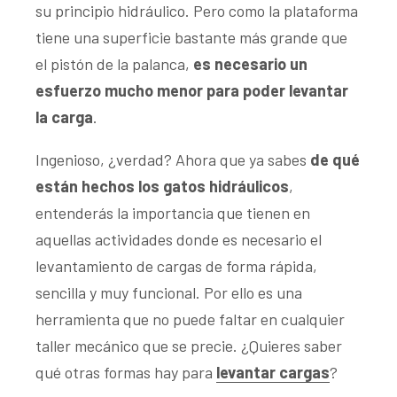
su principio hidráulico. Pero como la plataforma
tiene una superficie bastante más grande que
el pistón de la palanca,
es necesario un
esfuerzo mucho menor para poder levantar
la carga
.
Ingenioso, ¿verdad? Ahora que ya sabes
de qué
están hechos los gatos hidráulicos
,
entenderás la importancia que tienen en
aquellas actividades donde es necesario el
levantamiento de cargas de forma rápida,
sencilla y muy funcional. Por ello es una
herramienta que no puede faltar en cualquier
taller mecánico que se precie. ¿Quieres saber
qué otras formas hay para
levantar cargas
?