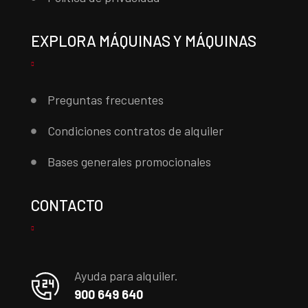
EXPLORA MÁQUINAS Y MÁQUINAS
Preguntas frecuentes
Condiciones contratos de alquiler
Bases generales promocionales
CONTACTO
Ayuda para alquiler.
900 649 640