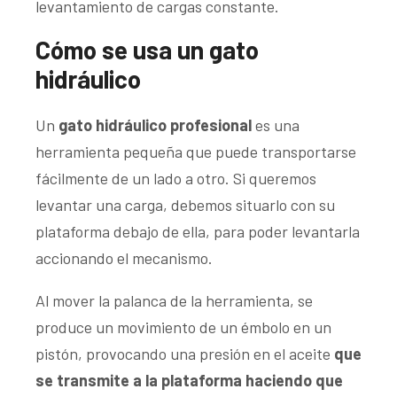
levantamiento de cargas constante.
Cómo se usa un gato
hidráulico
Un
gato hidráulico profesional
es una
herramienta pequeña que puede transportarse
fácilmente de un lado a otro. Si queremos
levantar una carga, debemos situarlo con su
plataforma debajo de ella, para poder levantarla
accionando el mecanismo.
Al mover la palanca de la herramienta, se
produce un movimiento de un émbolo en un
pistón, provocando una presión en el aceite
que
se transmite a la plataforma haciendo que