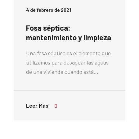
4 de febrero de 2021
Fosa séptica:
mantenimiento y limpieza
Una fosa séptica es el elemento que
utilizamos para desaguar las aguas
de una vivienda cuando está…
Leer Más