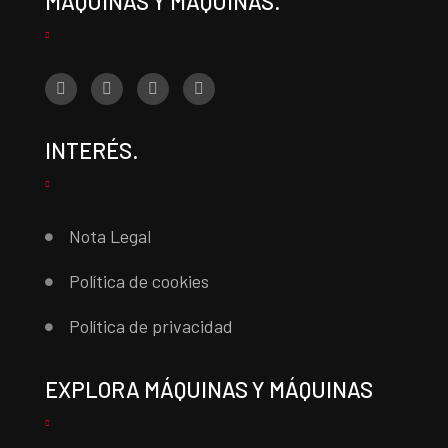
MÁQUINAS Y MÁQUINAS.
INTERÉS.
Nota Legal
Política de cookies
Política de privacidad
EXPLORA MÁQUINAS Y MÁQUINAS