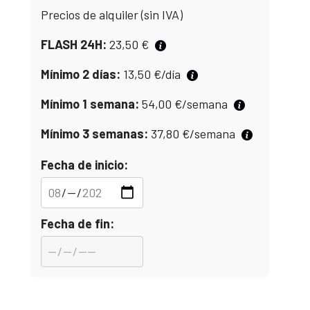
Precios de alquiler (sin IVA)
FLASH 24H:
23,50
€
Mínimo 2 días:
13,50
€
/día
Mínimo 1 semana:
54,00
€
/semana
Mínimo 3 semanas:
37,80
€
/semana
Fecha de inicio:
Fecha de fin: