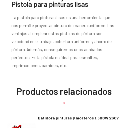
Pistola para pinturas lisas
La pistola para pinturas lisas es una herramienta que
nos permite proyectar pintura de manera uniforme. Las
ventajas al emplear estas pistolas de pintura son
velocidad en el trabajo, cobertura uniforme y ahorro de
pintura. Además, conseguiremos unos acabados
perfectos. Esta pistola es ideal para esmaltes,
imprimaciones, barnices, etc.
Productos relacionados
Batidora pinturas y morteros 1.500W 230v