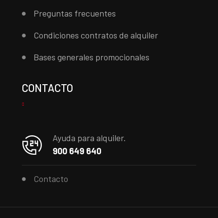
Preguntas frecuentes
Condiciones contratos de alquiler
Bases generales promocionales
CONTACTO
Ayuda para alquiler.
900 649 640
Contacto