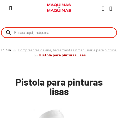
Inicio
Compresores de aire, herramientas y maquinaria para pintura.
Pistola para pinturas lisas
Pistola para pinturas
lisas