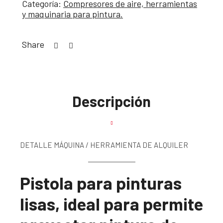
Categoría:
Compresores de aire, herramientas
y maquinaria para pintura.
Share
Descripción
DETALLE MÁQUINA / HERRAMIENTA DE ALQUILER
Pistola para pinturas
lisas, ideal para permite