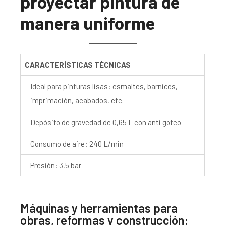
proyectar pintura de
manera uniforme
CARACTERÍSTICAS TÉCNICAS
Ideal para pinturas lisas: esmaltes, barnices,
imprimación, acabados, etc.
Depósito de gravedad de 0,65 L con anti goteo
Consumo de aire: 240 L/min
Presión: 3,5 bar
Máquinas y herramientas para
obras, reformas y construcción: