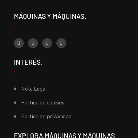
MÁQUINAS Y MÁQUINAS.
INTERÉS.
Nota Legal
Política de cookies
Política de privacidad
EXPLORA MÁQUINAS Y MÁQUINAS