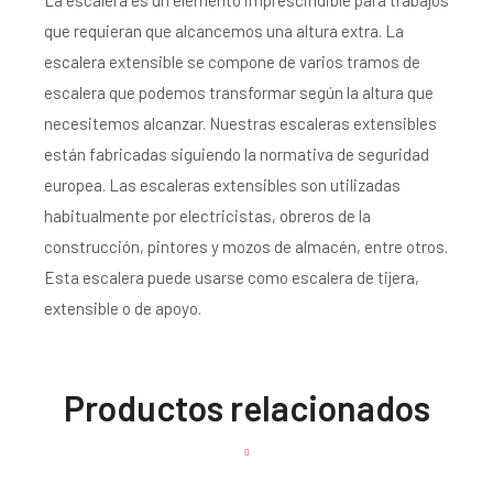
La escalera es un elemento imprescindible para trabajos
que requieran que alcancemos una altura extra. La
escalera extensible se compone de varios tramos de
escalera que podemos transformar según la altura que
necesitemos alcanzar. Nuestras escaleras extensibles
están fabricadas siguiendo la normativa de seguridad
europea. Las escaleras extensibles son utilizadas
habitualmente por electricistas, obreros de la
construcción, pintores y mozos de almacén, entre otros.
Esta escalera puede usarse como escalera de tijera,
extensible o de apoyo.
Productos relacionados