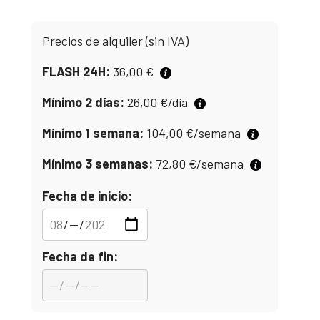
Precios de alquiler (sin IVA)
FLASH 24H:
36,00
€
Mínimo 2 días:
26,00
€
/día
Mínimo 1 semana:
104,00
€
/semana
Mínimo 3 semanas:
72,80
€
/semana
Fecha de inicio:
Fecha de fin: