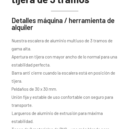
Detalles máquina / herramienta de
alquiler
Nuestra escalera de aluminio multiuso de 3 tramos de
gama alta.
Apertura en tijera con mayor ancho de lo normal para una
estabilidad perfecta.
Barra anti cierre cuando la escalera está en posición de
tijera.
Peldaños de 30 x 30 mm.
Unión fija y estable de uso confortable con seguro para
transporte.
Largueros de aluminio de extrusión para máxima
estabilidad.