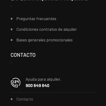
Preguntas frecuentes
Condiciones contratos de alquiler
Bases generales promocionales
CONTACTO
Ayuda para alquiler.
900 649 640
Contacto