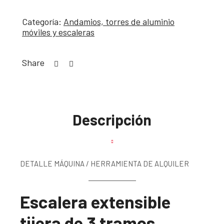
Categoría:
Andamios, torres de aluminio
móviles y escaleras
Share
Descripción
DETALLE MÁQUINA / HERRAMIENTA DE ALQUILER
Escalera extensible
tijera de 3 tramos