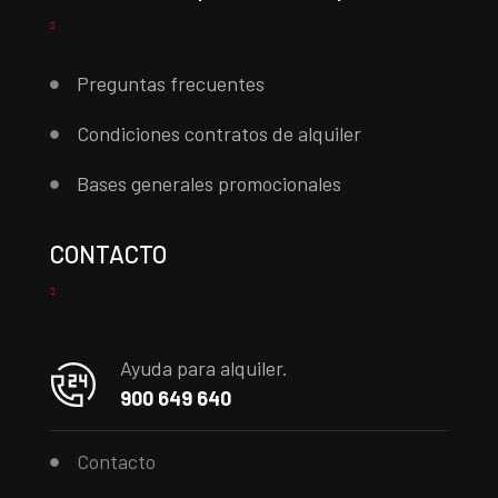
Preguntas frecuentes
Condiciones contratos de alquiler
Bases generales promocionales
CONTACTO
Ayuda para alquiler.
900 649 640
Contacto