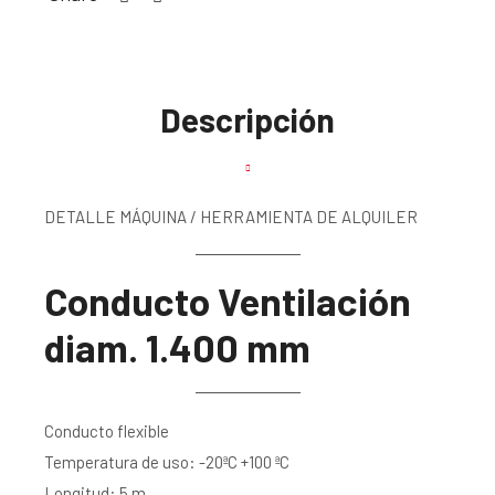
Descripción
DETALLE MÁQUINA / HERRAMIENTA DE ALQUILER
Conducto Ventilación
diam. 1.400 mm
Conducto flexible
Temperatura de uso: -20ªC +100 ªC
Longitud: 5 m