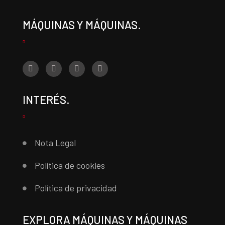
MÁQUINAS Y MÁQUINAS.
INTERÉS.
Nota Legal
Política de cookies
Política de privacidad
EXPLORA MÁQUINAS Y MÁQUINAS