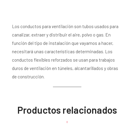
Los conductos para ventilación son tubos usados para
canalizar, extraer y distribuir el aire, polvo o gas. En
función del tipo de instalación que vayamos a hacer,
necesitará unas características determinadas. Los
conductos flexibles reforzados se usan para trabajos
duros de ventilación en túneles, alcantarillados y obras
de construcción.
Productos relacionados