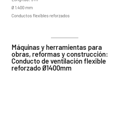
Ø 1.400 mm
Conductos flexibles reforzados
Máquinas y herramientas para
obras, reformas y construcción:
Conducto de ventilación flexible
reforzado Ø1400mm