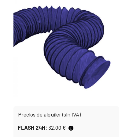
Precios de alquiler (sin IVA)
FLASH 24H:
32,00
€