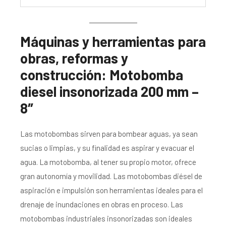
Máquinas y herramientas para
obras, reformas y
construcción: Motobomba
diesel insonorizada 200 mm –
8″
Las motobombas sirven para bombear aguas, ya sean
sucias o limpias, y su finalidad es aspirar y evacuar el
agua. La motobomba, al tener su propio motor, ofrece
gran autonomía y movilidad. Las motobombas diésel de
aspiración e impulsión son herramientas ideales para el
drenaje de inundaciones en obras en proceso. Las
motobombas industriales insonorizadas son ideales