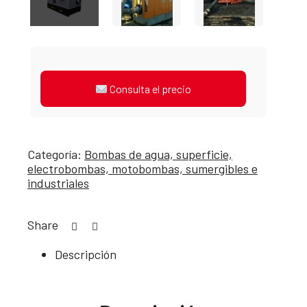
Consulta el precio
Categoría:
Bombas de agua, superficie,
electrobombas, motobombas, sumergibles e
industriales
Share
Descripción