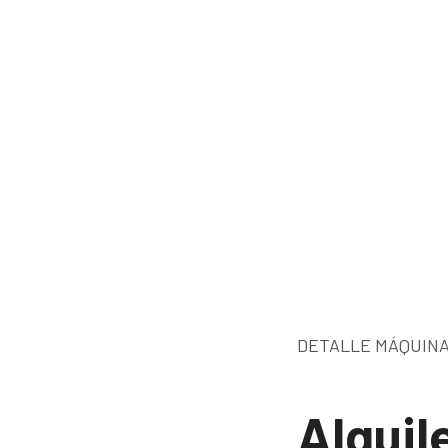
DETALLE MÁQUINA
Alquil