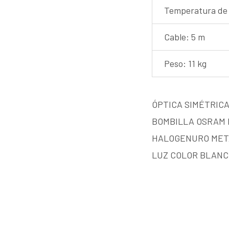
Temperatura de 
Cable: 5 m
Peso: 11 kg
ÓPTICA SIMÉTRIC
BOMBILLA OSRAM 
HALOGENURO MET
LUZ COLOR BLAN