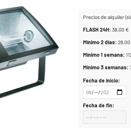
Precios de alquiler (si
FLASH 24H:
38,00
€
Mínimo 2 días:
28,0
Mínimo 1 semana:
11
Mínimo 3 semanas:
Fecha de inicio:
Fecha de fin: