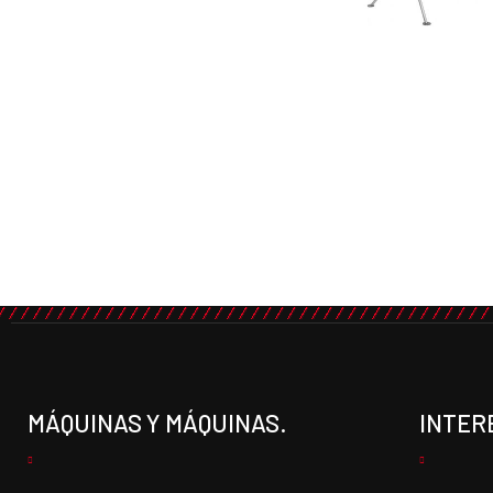
MÁQUINAS Y MÁQUINAS.
INTER