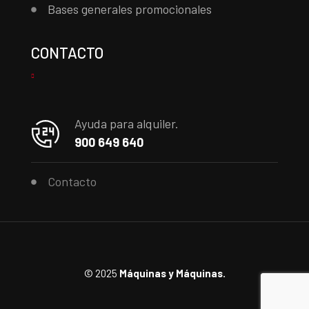
Bases generales promocionales
CONTACTO
Ayuda para alquiler.
900 649 640
Contacto
© 2025
Máquinas y Máquinas.