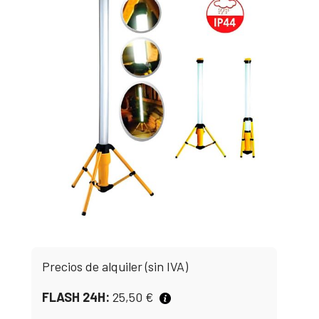
Precios de alquiler (sin IVA)
FLASH 24H:
25,50
€