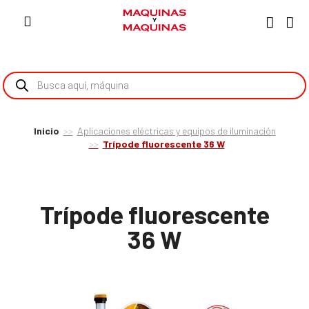
Inicio
Aplicaciones eléctricas y equipos de iluminación
Trípode fluorescente 36 W
Trípode fluorescente
36 W