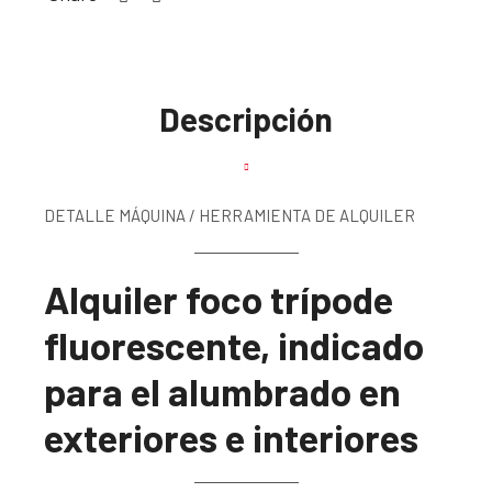
Descripción
DETALLE MÁQUINA / HERRAMIENTA DE ALQUILER
Alquiler foco trípode
fluorescente, indicado
para el alumbrado en
exteriores e interiores