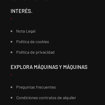
INTERÉS.
Nota Legal
Política de cookies
Política de privacidad
EXPLORA MÁQUINAS Y MÁQUINAS
Preguntas frecuentes
Condiciones contratos de alquiler