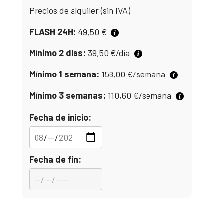
Precios de alquiler (sin IVA)
FLASH 24H:
49,50
€
Mínimo 2 días:
39,50
€
/día
Mínimo 1 semana:
158,00
€
/semana
Mínimo 3 semanas:
110,60
€
/semana
Fecha de inicio:
Fecha de fin: