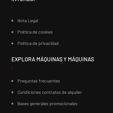
Nota Legal
Política de cookies
Política de privacidad
EXPLORA MÁQUINAS Y MÁQUINAS
Preguntas frecuentes
Condiciones contratos de alquiler
Bases generales promocionales