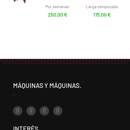
Por semanas
Larga temporada
250,00
€
175,00
€
MÁQUINAS Y MÁQUINAS.
INTERÉS.