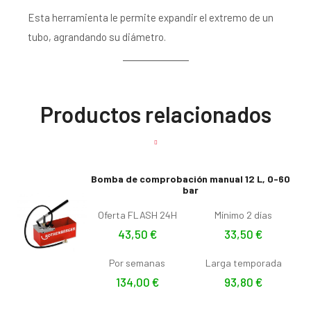
Esta herramienta le permite expandir el extremo de un
tubo, agrandando su diámetro.
Productos relacionados
Bomba de comprobación manual 12 L, 0-60
bar
Oferta FLASH 24H
Mínimo 2 días
43,50
€
33,50
€
Por semanas
Larga temporada
134,00
€
93,80
€