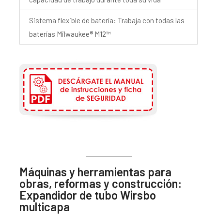
Sistema flexible de batería: Trabaja con todas las
baterías Milwaukee® M12™
Máquinas y herramientas para
obras, reformas y construcción:
Expandidor de tubo Wirsbo
multicapa