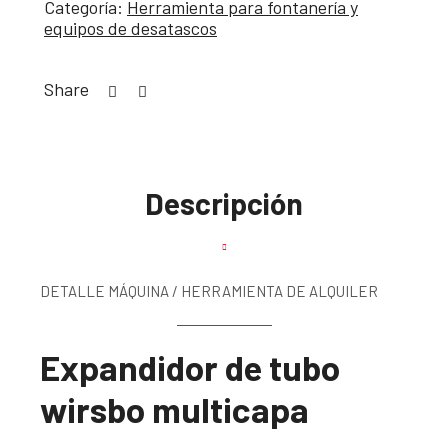
Categoría:
Herramienta para fontanería y
equipos de desatascos
Share
Descripción
DETALLE MÁQUINA / HERRAMIENTA DE ALQUILER
Expandidor de tubo
wirsbo multicapa