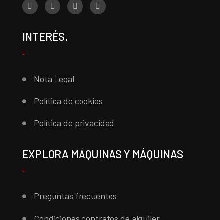
INTERÉS.
Nota Legal
Política de cookies
Política de privacidad
EXPLORA MÁQUINAS Y MÁQUINAS
Preguntas frecuentes
Condiciones contratos de alquiler