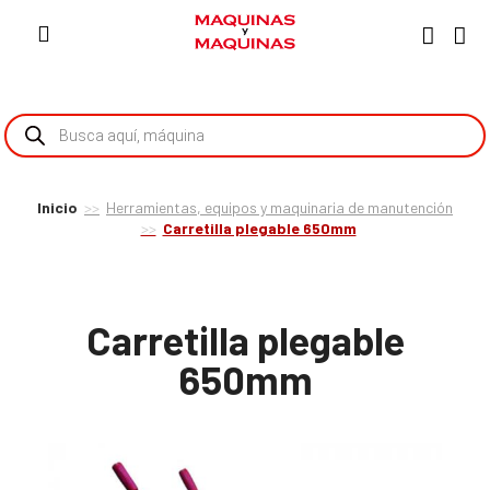
Inicio
Herramientas, equipos y maquinaria de manutención
Carretilla plegable 650mm
Carretilla plegable
650mm