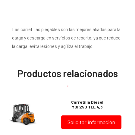
Las carretillas plegables son las mejores aliadas para la
carga y descarga en servicios de reparto, ya que reduce
la carga, evita lesiones y agiliza el trabajo.
Productos relacionados
Carretilla Diesel
MSI 25D TEL 4,3
Solicitar información