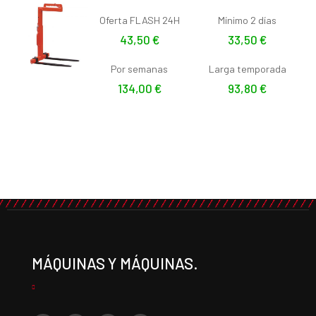
Oferta FLASH 24H
Mínimo 2 días
43,50
€
33,50
€
Por semanas
Larga temporada
134,00
€
93,80
€
MÁQUINAS Y MÁQUINAS.