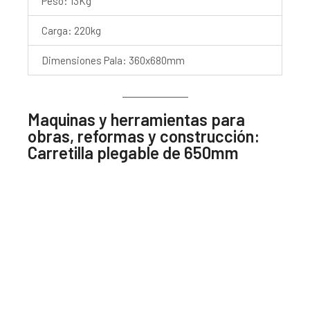
Peso: 13Kg
Carga: 220kg
Dimensiones Pala: 360x680mm
Maquinas y herramientas para
obras, reformas y construcción:
Carretilla plegable de 650mm