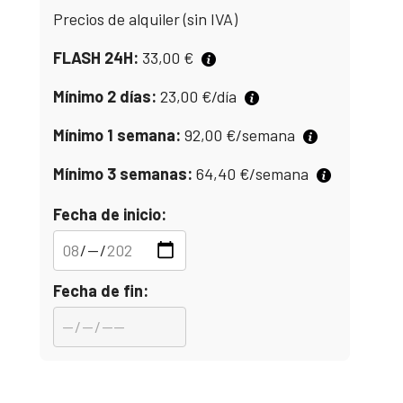
Precios de alquiler (sin IVA)
FLASH 24H:
33,00
€
Mínimo 2 días:
23,00
€
/día
Mínimo 1 semana:
92,00
€
/semana
Mínimo 3 semanas:
64,40
€
/semana
Fecha de inicio:
Fecha de fin: