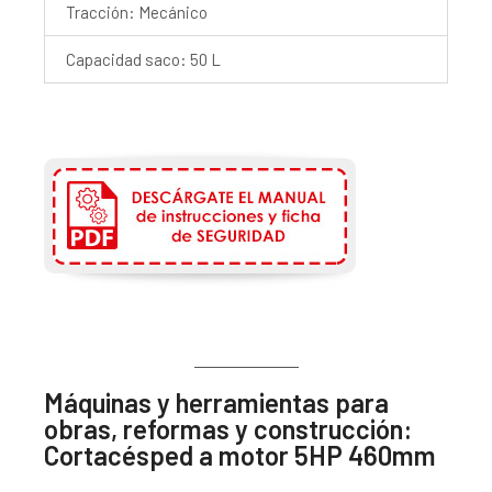
Tracción: Mecánico
Capacidad saco: 50 L
Máquinas y herramientas para
obras, reformas y construcción:
Cortacésped a motor 5HP 460mm