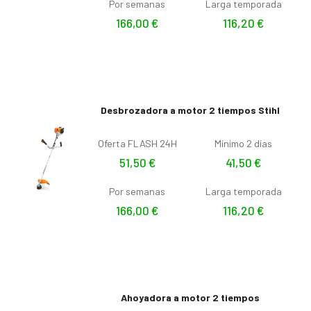
Por semanas
Larga temporada
166,00
€
116,20
€
Desbrozadora a motor 2 tiempos Stihl
Oferta FLASH 24H
Mínimo 2 días
51,50
€
41,50
€
Por semanas
Larga temporada
166,00
€
116,20
€
Ahoyadora a motor 2 tiempos