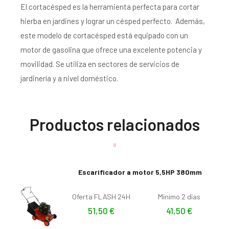
El cortacésped es la herramienta perfecta para cortar
hierba en jardines y lograr un césped perfecto. Además,
este modelo de cortacésped está equipado con un
motor de gasolina que ofrece una excelente potencia y
movilidad. Se utiliza en sectores de servicios de
jardinería y a nivel doméstico.
Productos relacionados
Escarificador a motor 5,5HP 380mm
Oferta FLASH 24H
Mínimo 2 días
51,50
€
41,50
€