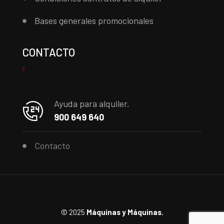
Bases generales promocionales
CONTACTO
Ayuda para alquiler.
900 649 640
Contacto
© 2025
Máquinas y Máquinas.