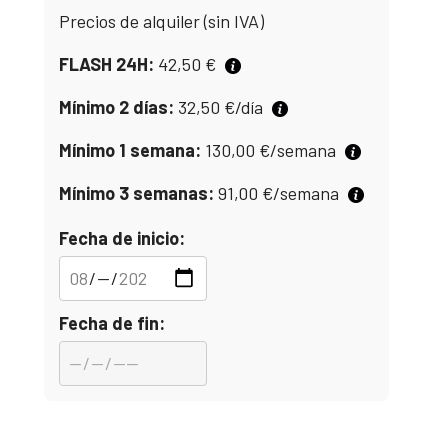
Precios de alquiler (sin IVA)
FLASH 24H:
42,50
€
Mínimo 2 días:
32,50
€
/día
Mínimo 1 semana:
130,00
€
/semana
Mínimo 3 semanas:
91,00
€
/semana
Fecha de inicio:
Fecha de fin: