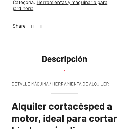
Categoría:
Herramientas y maquinaria para
jardinería
Share
Descripción
DETALLE MÁQUINA / HERRAMIENTA DE ALQUILER
Alquiler cortacésped a
motor, ideal para cortar