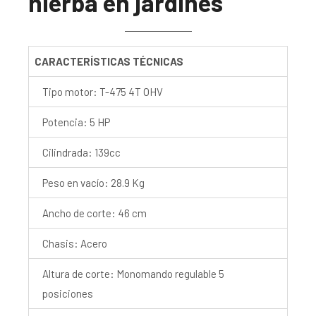
hierba en jardines
CARACTERÍSTICAS TÉCNICAS
Tipo motor: T-475 4T OHV
Potencia: 5 HP
Cilindrada: 139cc
Peso en vacío: 28.9 Kg
Ancho de corte: 46 cm
Chasis: Acero
Altura de corte: Monomando regulable 5
posiciones