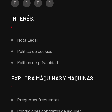
INTERÉS.
Nota Legal
Política de cookies
Política de privacidad
EXPLORA MÁQUINAS Y MÁQUINAS
Preguntas frecuentes
Condiciones contratos de alquiler