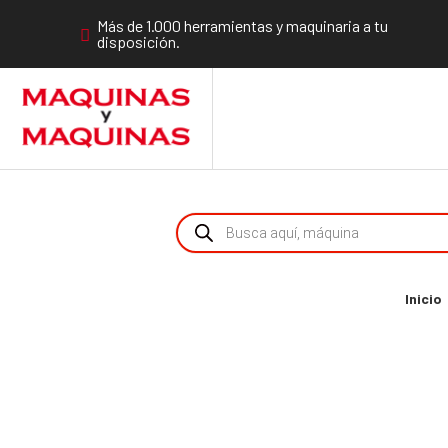
Más de 1.000 herramientas y maquinaria a tu
disposición.
Inicio