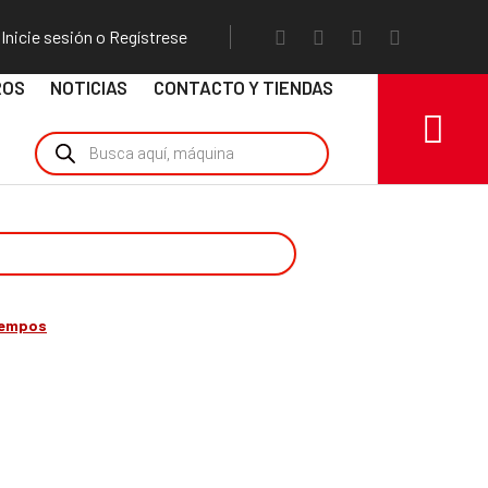
Inicie sesión o Regístrese
ROS
NOTICIAS
CONTACTO Y TIENDAS
iempos