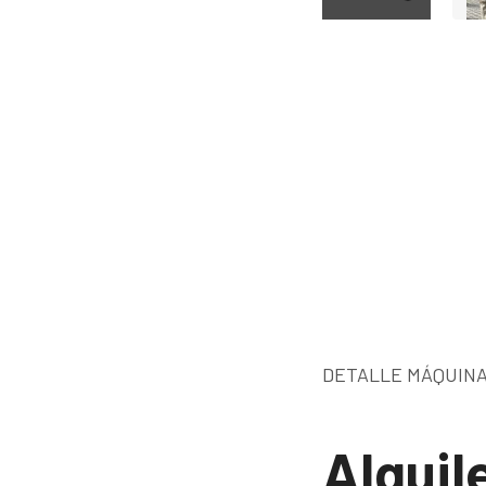
DETALLE MÁQUINA
Alquil