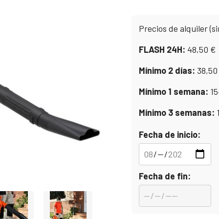
Precios de alquiler (si
FLASH 24H:
48,50
€
Mínimo 2 días:
38,5
Mínimo 1 semana:
15
Mínimo 3 semanas:
Fecha de inicio:
Fecha de fin: