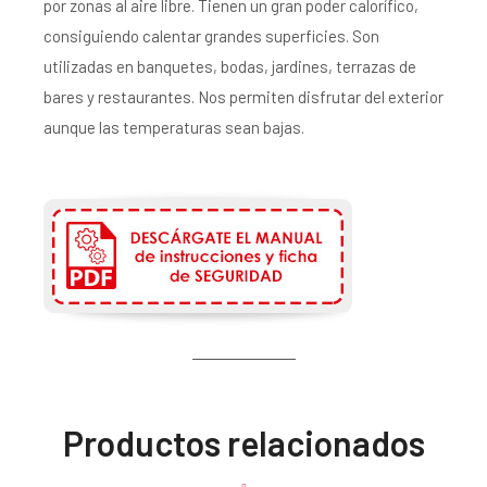
por zonas al aire libre. Tienen un gran poder calorífico,
consiguiendo calentar grandes superficies. Son
utilizadas en banquetes, bodas, jardines, terrazas de
bares y restaurantes. Nos permiten disfrutar del exterior
aunque las temperaturas sean bajas.
Productos relacionados