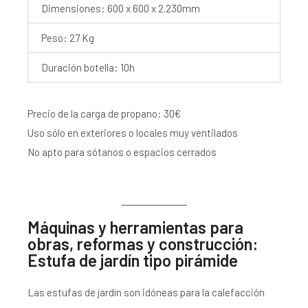
Dimensiones: 600 x 600 x 2.230mm
Peso: 27 Kg
Duración botella: 10h
Precio de la carga de propano: 30€
Uso sólo en exteriores o locales muy ventilados
No apto para sótanos o espacios cerrados
Máquinas y herramientas para
obras, reformas y construcción:
Estufa de jardín tipo pirámide
Las estufas de jardín son idóneas para la calefacción