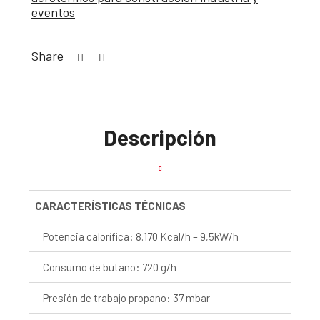
eventos
Share
Descripción
CARACTERÍSTICAS TÉCNICAS
Potencia calorífica: 8.170 Kcal/h – 9,5kW/h
Consumo de butano: 720 g/h
Presión de trabajo propano: 37 mbar