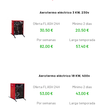
Aerotermo eléctrico 3 KW, 230v
Oferta FLASH 24H
Mínimo 2 días
30,50
€
20,50
€
Por semanas
Larga temporada
82,00
€
57,40
€
Aerotermo eléctrico 18 KW, 400v
Oferta FLASH 24H
Mínimo 2 días
53,00
€
43,00
€
Por semanas
Larga temporada