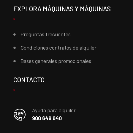
EXPLORA MÁQUINAS Y MÁQUINAS
Preguntas frecuentes
Condiciones contratos de alquiler
Bases generales promocionales
CONTACTO
Ayuda para alquiler.
900 649 640