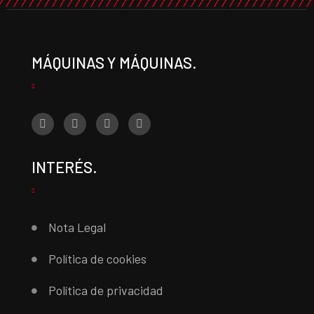
MÁQUINAS Y MÁQUINAS.
INTERÉS.
Nota Legal
Política de cookies
Política de privacidad