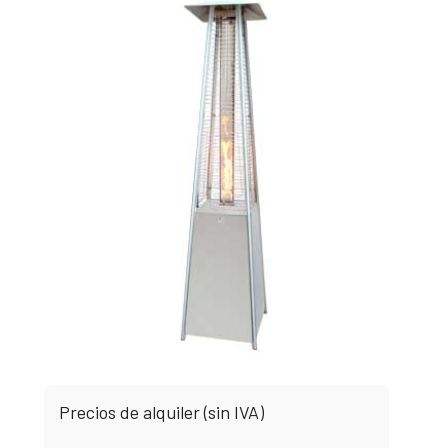
Precios de alquiler (sin IVA)