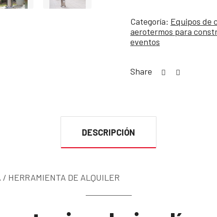
Categoría:
Equipos de c
aerotermos para constr
eventos
Share
DESCRIPCIÓN
 / HERRAMIENTA DE ALQUILER