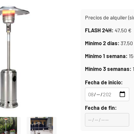
Precios de alquiler (si
FLASH 24H:
47,50
€
Mínimo 2 días:
37,50
Mínimo 1 semana:
15
Mínimo 3 semanas:
Fecha de inicio:
Fecha de fin: