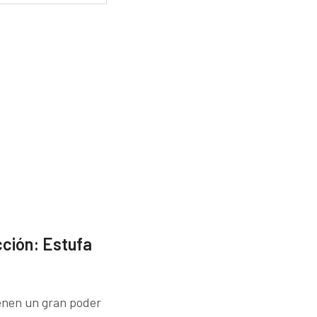
ción: Estufa
Tienen un gran poder