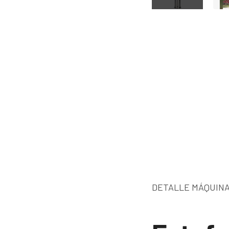
DETALLE MÁQUINA