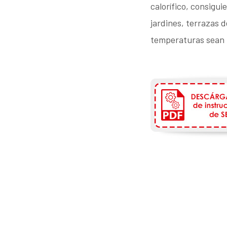
calorífico, consigu
jardines, terrazas 
temperaturas sean 