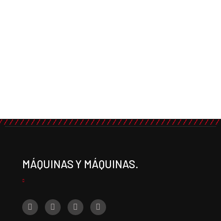
MÁQUINAS Y MÁQUINAS.