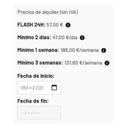
Precios de alquiler (sin IVA)
FLASH 24H:
57,00
€
Mínimo 2 días:
47,00
€
/día
Mínimo 1 semana:
188,00
€
/semana
Mínimo 3 semanas:
131,60
€
/semana
Fecha de inicio:
Fecha de fin: