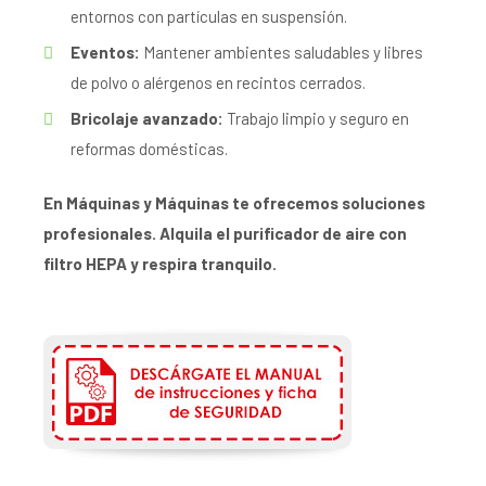
entornos con partículas en suspensión.
Eventos:
Mantener ambientes saludables y libres
de polvo o alérgenos en recintos cerrados.
Bricolaje avanzado:
Trabajo limpio y seguro en
reformas domésticas.
En Máquinas y Máquinas te ofrecemos soluciones
profesionales. Alquila el purificador de aire con
filtro HEPA y respira tranquilo.