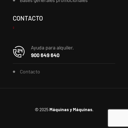
Bases generales promocionales
CONTACTO
Ayuda para alquiler.
900 649 640
Contacto
© 2025
Máquinas y Máquinas.