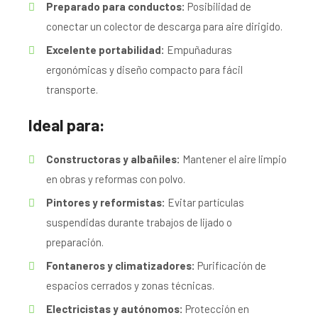
Preparado para conductos:
Posibilidad de
conectar un colector de descarga para aire dirigido.
Excelente portabilidad:
Empuñaduras
ergonómicas y diseño compacto para fácil
transporte.
Ideal para:
Constructoras y albañiles:
Mantener el aire limpio
en obras y reformas con polvo.
Pintores y reformistas:
Evitar partículas
suspendidas durante trabajos de lijado o
preparación.
Fontaneros y climatizadores:
Purificación de
espacios cerrados y zonas técnicas.
Electricistas y autónomos:
Protección en