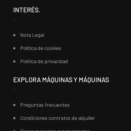
INTERÉS.
Nota Legal
Política de cookies
Política de privacidad
EXPLORA MÁQUINAS Y MÁQUINAS
Preguntas frecuentes
Condiciones contratos de alquiler