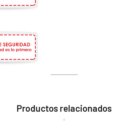
Productos relacionados