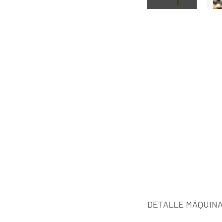
DETALLE MÁQUINA