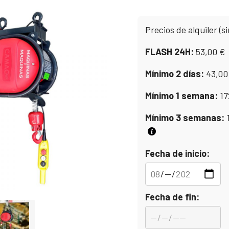
Precios de alquiler (si
FLASH 24H:
53,00
€
Mínimo 2 días:
43,0
Mínimo 1 semana:
17
Mínimo 3 semanas:
Fecha de inicio:
Fecha de fin: