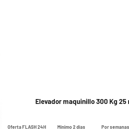
Elevador maquinillo 300 Kg 25
Oferta FLASH 24H
Mínimo 2 días
Por semana