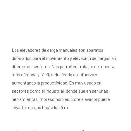
Los elevadores de carga manuales son aparatos
diseñados para el movimiento y elevación de cargas en
diferentes sectores. Nos permiten trabajar de manera
más cómoda y fácil, reduciendo el esfuerzo y
aumentando la productividad. Es muy usado en
sectores como el industrial, donde suelen ser unas
herramientas imprescindibles. Este elevador puede
levantar cargas hasta los 4 m.