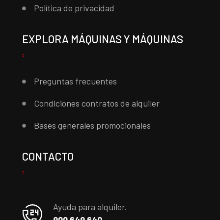
Política de privacidad
EXPLORA MÁQUINAS Y MÁQUINAS
Preguntas frecuentes
Condiciones contratos de alquiler
Bases generales promocionales
CONTACTO
Ayuda para alquiler.