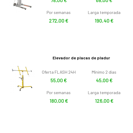
Por semanas
Larga temporada
272,00
€
190,40
€
Elevador de placas de pladur
Oferta FLASH 24H
Mínimo 2 días
55,00
€
45,00
€
Por semanas
Larga temporada
180,00
€
126,00
€