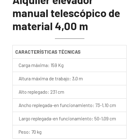
manual telescópico de
material 4,00 m
CARACTERÍSTICAS TÉCNICAS
Carga máxima: 159 Kg
Altura máxima de trabajo: 3,0 m
Alto replegado: 231 cm
Ancho replegada-en funcionamiento: 73-1,10 cm
Largo replegada-en funcionamiento: 50-1,09 cm
Peso: 70 kg