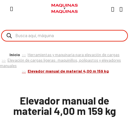
Inicio
Herramientas y maquinaria para elevación de cargas
Elevación de cargas ligeras: maquinillos, polipastos y elevadores
manuales
Elevador manual de material 4,00 m 159 kg
Elevador manual de
material 4,00 m 159 kg