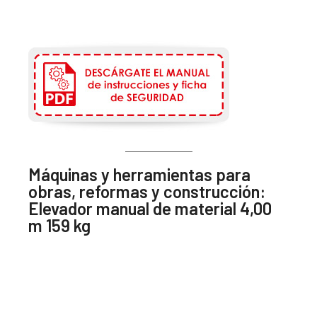
Máquinas y herramientas para
obras, reformas y construcción:
Elevador manual de material 4,00
m 159 kg