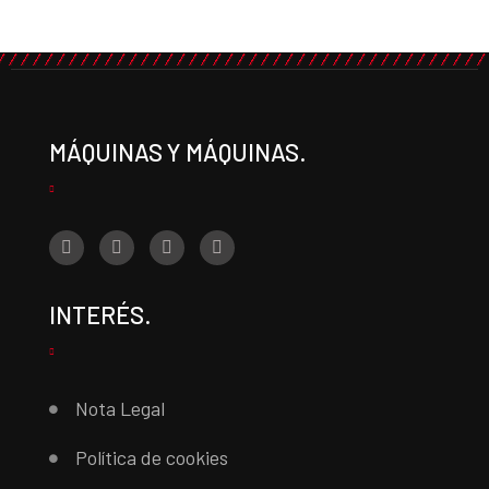
MÁQUINAS Y MÁQUINAS.
INTERÉS.
Nota Legal
Política de cookies