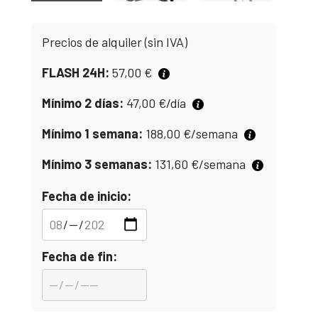
Precios de alquiler (sin IVA)
FLASH 24H:
57,00
€
Mínimo 2 días:
47,00
€
/día
Mínimo 1 semana:
188,00
€
/semana
Mínimo 3 semanas:
131,60
€
/semana
Fecha de inicio:
Fecha de fin: