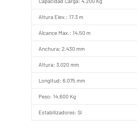
Capacidad Carga: 4.200 Kg
Altura Elev.: 17,3 m
Alcance Max.: 14,50 m
Anchura: 2.430 mm
Altura: 3.020 mm
Longitud: 6.075 mm
Peso: 14.600 Kg
Estabilizadores: Sí