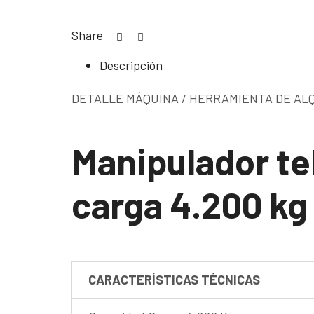
Share
Descripción
DETALLE MÁQUINA / HERRAMIENTA DE AL
Manipulador te
carga 4.200 kg
CARACTERÍSTICAS TÉCNICAS