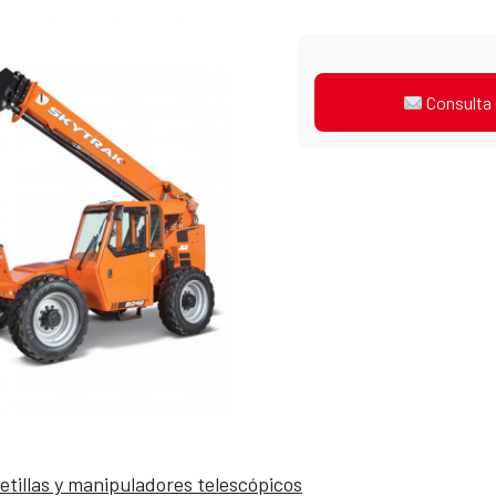
Consulta 
etillas y manipuladores telescópicos