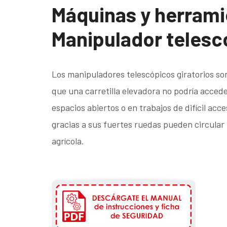
Máquinas y herrami
Manipulador telesc
Los manipuladores telescópicos giratorios son
que una carretilla elevadora no podría accede
espacios abiertos o en trabajos de difícil acc
gracias a sus fuertes ruedas pueden circular 
agrícola.