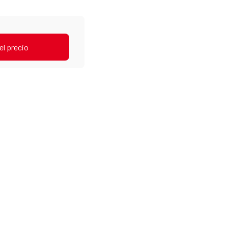
el precio