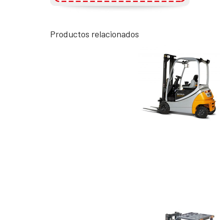
Productos relacionados