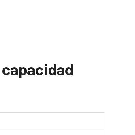
, capacidad