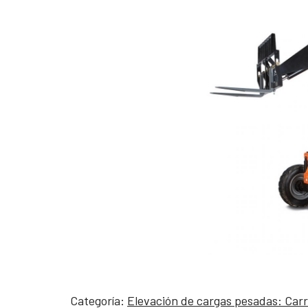
Categoría:
Elevación de cargas pesadas: Carr