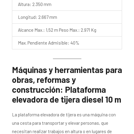
Altura: 2.350 mm
Longitud: 2.667 mm
Alcance Max.: 1,52 m Peso Max.: 2.971 Kg
Max. Pendiente Admisible: 40%
Máquinas y herramientas para
obras, reformas y
construcción: Plataforma
elevadora de tijera diesel 10 m
La plataforma elevadora de tijera es una máquina con
una cesta para transportar y elevar personas, que
necesitan realizar trabajos en altura o en lugares de