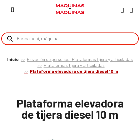
Inicio
Elevación de personas: Plataformas tijera y articuladas
Plataformas tijera y articuladas
Plataforma elevadora de tijera diesel 10 m
Plataforma elevadora
de tijera diesel 10 m