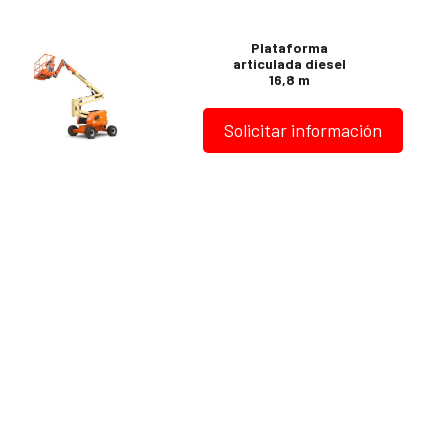
Plataforma
articulada diesel
16,8 m
Solicitar información