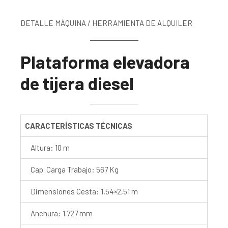
DETALLE MÁQUINA / HERRAMIENTA DE ALQUILER
Plataforma elevadora
de tijera diesel
CARACTERÍSTICAS TÉCNICAS
Altura: 10 m
Cap. Carga Trabajo: 567 Kg
Dimensiones Cesta: 1,54×2,51 m
Anchura: 1.727 mm