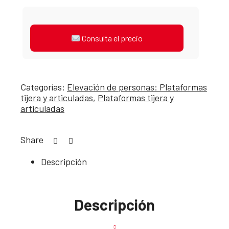
Consulta el precio
Categorías:
Elevación de personas: Plataformas
tijera y articuladas
,
Plataformas tijera y
articuladas
Share
Descripción
Descripción