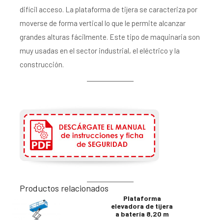
difícil acceso. La plataforma de tijera se caracteriza por
moverse de forma vertical lo que le permite alcanzar
grandes alturas fácilmente. Este tipo de maquinaria son
muy usadas en el sector industrial, el eléctrico y la
construcción.
Productos relacionados
Plataforma
elevadora de tijera
a batería 8,20 m