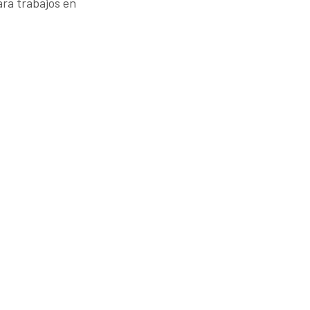
ara trabajos en