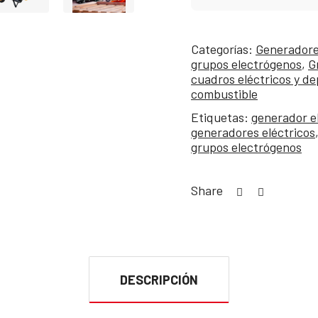
Categorías:
Generadores
grupos electrógenos
,
G
cuadros eléctricos y de
combustible
Etiquetas:
generador e
generadores eléctricos
grupos electrógenos
Share
DESCRIPCIÓN