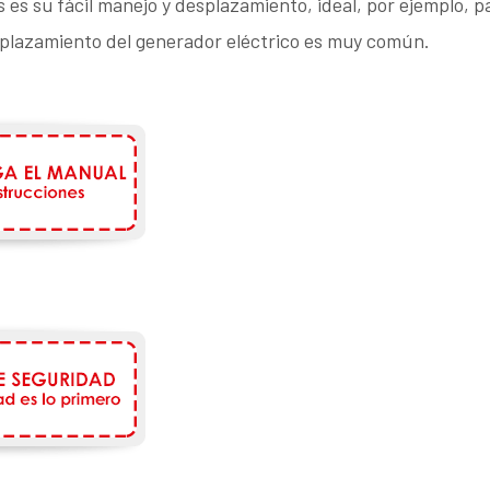
 es su fácil manejo y desplazamiento, ideal, por ejemplo, p
plazamiento del generador eléctrico es muy común.