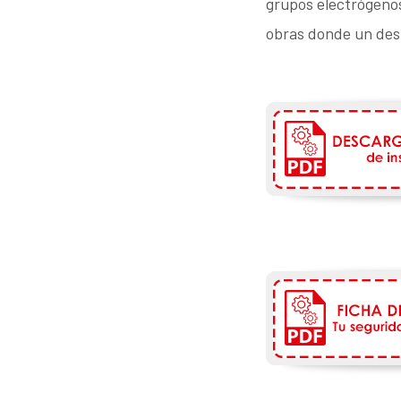
grupos electrógenos
obras donde un des