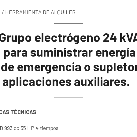
 / HERRAMIENTA DE ALQUILER
 Grupo electrógeno 24 kV
 para suministrar energía
 de emergencia o supletor
 aplicaciones auxiliares.
CAS TÉCNICAS
 993 cc 35 HP 4 tiempos