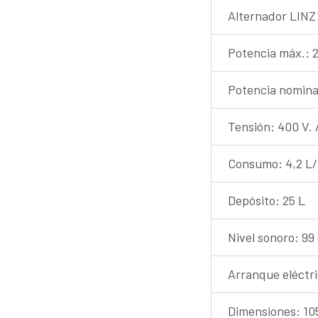
Alternador LINZ
Potencia máx.: 
Potencia nomina
Tensión: 400 V. 
Consumo: 4,2 L/
Depósito: 25 L
Nivel sonoro: 99
Arranque eléctr
Dimensiones: 10