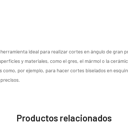
 herramienta ideal para realizar cortes en ángulo de gran p
uperficies y materiales, como el gres, el mármol o la cerámic
 como, por ejemplo, para hacer cortes biselados en esquin
 precisos.
Productos relacionados