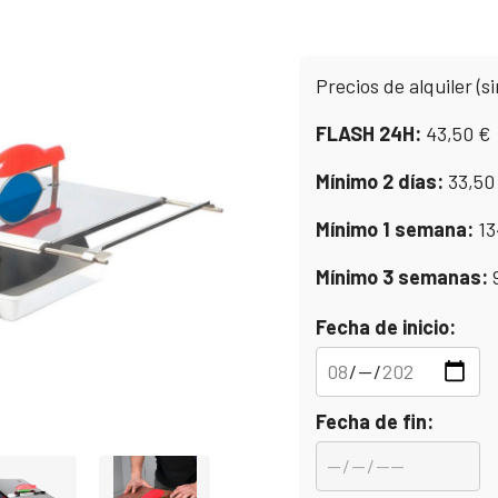
Precios de alquiler (si
FLASH 24H:
43,50
€
Mínimo 2 días:
33,5
Mínimo 1 semana:
13
Mínimo 3 semanas:
Fecha de inicio:
Fecha de fin: