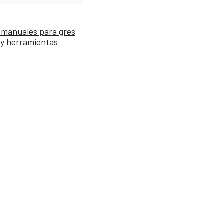
 manuales para gres
 y herramientas