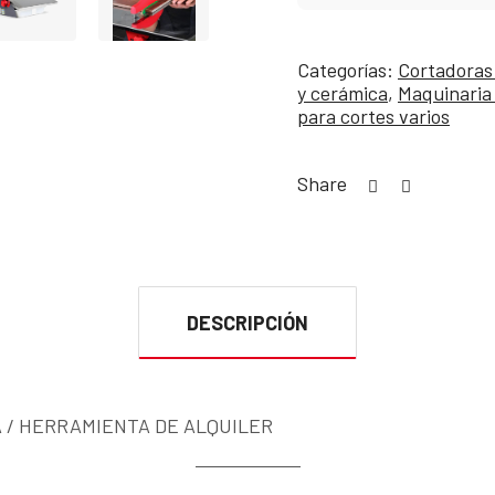
Categorías:
Cortadoras
y cerámica
,
Maquinaria
para cortes varios
Share
DESCRIPCIÓN
 / HERRAMIENTA DE ALQUILER