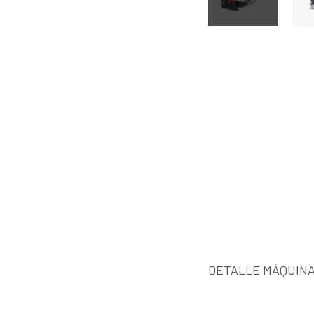
DETALLE MÁQUINA