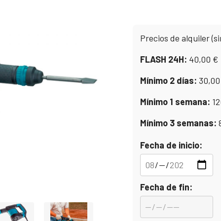
Precios de alquiler (si
FLASH 24H:
40,00
€
Mínimo 2 días:
30,0
Mínimo 1 semana:
12
Mínimo 3 semanas:
Fecha de inicio:
Fecha de fin: