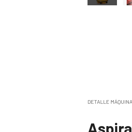
DETALLE MÁQUINA
Aspira