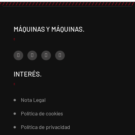
MÁQUINAS Y MÁQUINAS.
INTERÉS.
Nota Legal
Política de cookies
Política de privacidad