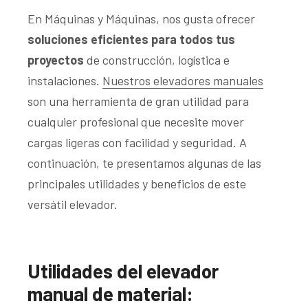
En Máquinas y Máquinas, nos gusta ofrecer
soluciones eficientes para todos tus
proyectos
de construcción, logística e
instalaciones.
Nuestros elevadores manuales
son una herramienta de gran utilidad para
cualquier profesional que necesite mover
cargas ligeras con facilidad y seguridad. A
continuación, te presentamos algunas de las
principales utilidades y beneficios de este
versátil elevador.
Utilidades del elevador
manual de material: