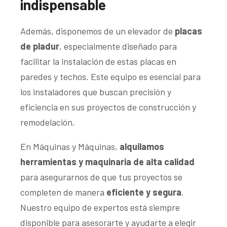
indispensable
Además, disponemos de un elevador de
placas
de pladur
, especialmente diseñado para
facilitar la instalación de estas placas en
paredes y techos. Este equipo es esencial para
los instaladores que buscan precisión y
eficiencia en sus proyectos de construcción y
remodelación.
En Máquinas y Máquinas,
alquilamos
herramientas y maquinaria de alta calidad
para asegurarnos de que tus proyectos se
completen de manera
eficiente y segura
.
Nuestro equipo de expertos está siempre
disponible para asesorarte y ayudarte a elegir