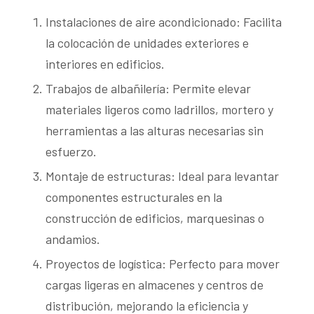
Instalaciones de aire acondicionado: Facilita
la colocación de unidades exteriores e
interiores en edificios.
Trabajos de albañilería: Permite elevar
materiales ligeros como ladrillos, mortero y
herramientas a las alturas necesarias sin
esfuerzo.
Montaje de estructuras: Ideal para levantar
componentes estructurales en la
construcción de edificios, marquesinas o
andamios.
Proyectos de logística: Perfecto para mover
cargas ligeras en almacenes y centros de
distribución, mejorando la eficiencia y