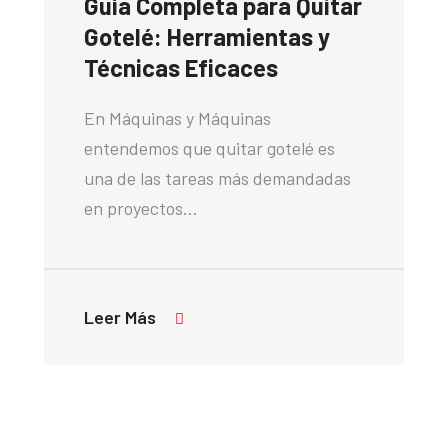
Guía Completa para Quitar
Gotelé: Herramientas y
Técnicas Eficaces
En Máquinas y Máquinas
entendemos que quitar gotelé es
una de las tareas más demandadas
en proyectos…
Leer Más