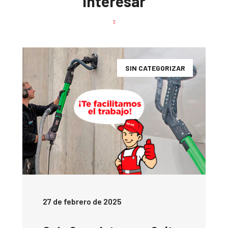
Interesar
SIN CATEGORIZAR
27 de febrero de 2025