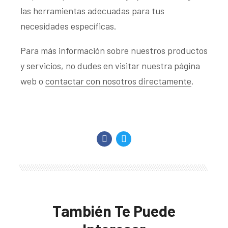
las herramientas adecuadas para tus
necesidades específicas.
Para más información sobre nuestros productos
y servicios, no dudes en visitar nuestra página
web o
contactar con nosotros directamente
.
También Te Puede