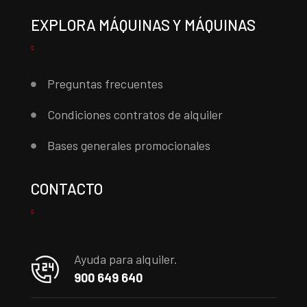
EXPLORA MÁQUINAS Y MÁQUINAS
Preguntas frecuentes
Condiciones contratos de alquiler
Bases generales promocionales
CONTACTO
Ayuda para alquiler.
900 649 640