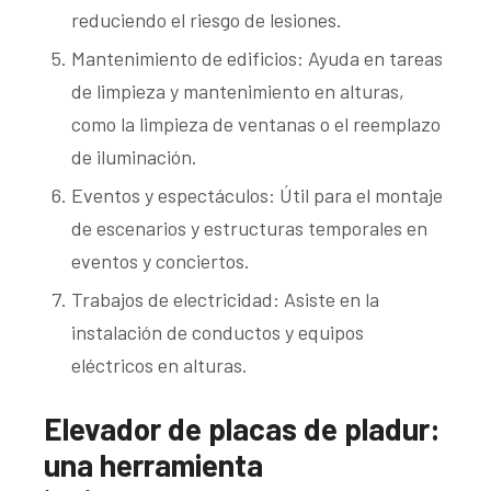
reduciendo el riesgo de lesiones.
Mantenimiento de edificios: Ayuda en tareas
de limpieza y mantenimiento en alturas,
como la limpieza de ventanas o el reemplazo
de iluminación.
Eventos y espectáculos: Útil para el montaje
de escenarios y estructuras temporales en
eventos y conciertos.
Trabajos de electricidad: Asiste en la
instalación de conductos y equipos
eléctricos en alturas.
Elevador de placas de pladur:
una herramienta