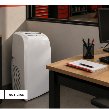
NOTICIAS