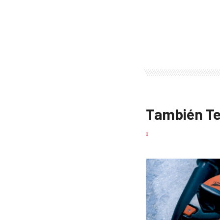
También Te