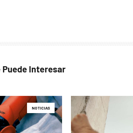
 Puede Interesar
NOTICIAS