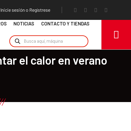
Inicie sesión o Regístrese
ROS
NOTICIAS
CONTACTO Y TIENDAS
tar el calor en verano