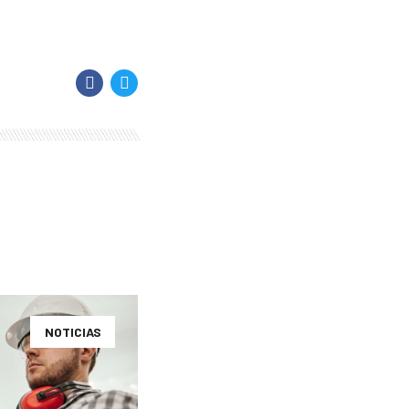
NOTICIAS