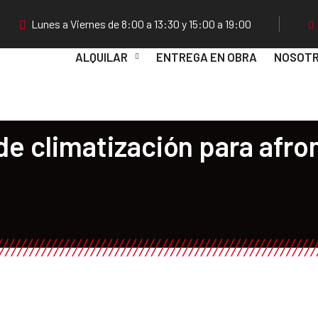
Lunes a Viernes de 8:00 a 13:30 y 15:00 a 19:00
ALQUILAR
ENTREGA EN OBRA
NOSOT
de climatización para afron