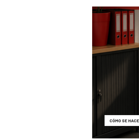
CÓMO SE HACE