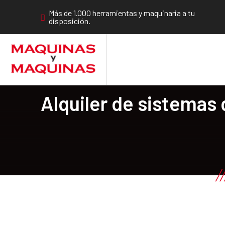
Más de 1.000 herramientas y maquinaria a tu
disposición.
Alquiler de sistemas 