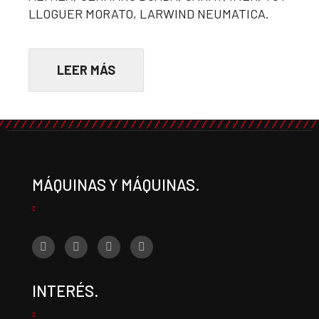
LLOGUER MORATO, LARWIND NEUMATICA.
LEER MÁS
MÁQUINAS Y MÁQUINAS.
INTERÉS.