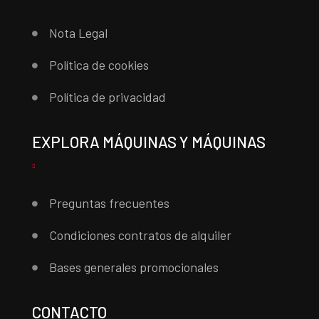
Nota Legal
Política de cookies
Política de privacidad
EXPLORA MÁQUINAS Y MÁQUINAS
Preguntas frecuentes
Condiciones contratos de alquiler
Bases generales promocionales
CONTACTO