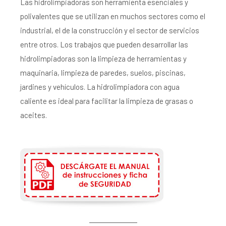
Las hidrolimpiadoras son herramienta esenciales y
polivalentes que se utilizan en muchos sectores como el
industrial, el de la construcción y el sector de servicios
entre otros. Los trabajos que pueden desarrollar las
hidrolimpiadoras son la limpieza de herramientas y
maquinaria, limpieza de paredes, suelos, piscinas,
jardines y vehículos. La hidrolimpiadora con agua
caliente es ideal para facilitar la limpieza de grasas o
aceites.