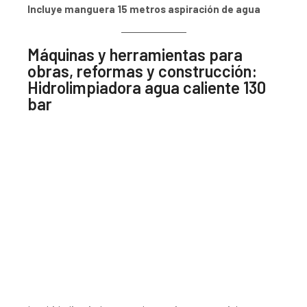
Incluye manguera 15 metros aspiración de agua
Máquinas y herramientas para
obras, reformas y construcción:
Hidrolimpiadora agua caliente 130
bar