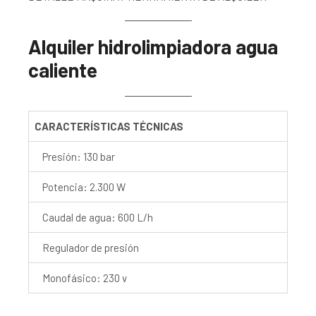
Alquiler hidrolimpiadora agua
caliente
CARACTERÍSTICAS TÉCNICAS
Presión: 130 bar
Potencia: 2.300 W
Caudal de agua: 600 L/h
Regulador de presión
Monofásico: 230 v