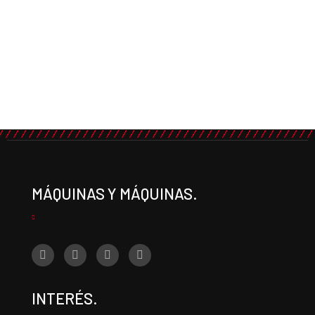
MÁQUINAS Y MÁQUINAS.
INTERÉS.