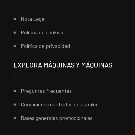
Nota Legal
Política de cookies
Política de privacidad
EXPLORA MÁQUINAS Y MÁQUINAS
Preguntas frecuentes
Condiciones contratos de alquiler
Bases generales promocionales