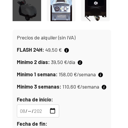
Precios de alquiler (sin IVA)
FLASH 24H:
49,50
€
Mínimo 2 días:
39,50
€
/día
Mínimo 1 semana:
158,00
€
/semana
Mínimo 3 semanas:
110,60
€
/semana
Fecha de inicio:
Fecha de fin: