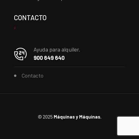
CONTACTO
Ayuda para alquiler.
900 649 640
Contacto
© 2025
Máquinas y Máquinas.