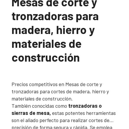
Mesas de corte y
tronzadoras para
madera, hierro y
materiales de
construcción
Precios competitivos en Mesas de corte y
tronzadoras para cortes de madera, hierro y
materiales de construcción.
También conocidas como
tronzadoras o
sierras de mesa,
estas potentes herramientas
son el aliado perfecto para realizar cortes de
precisión de forma segura y rápida. Se emplea