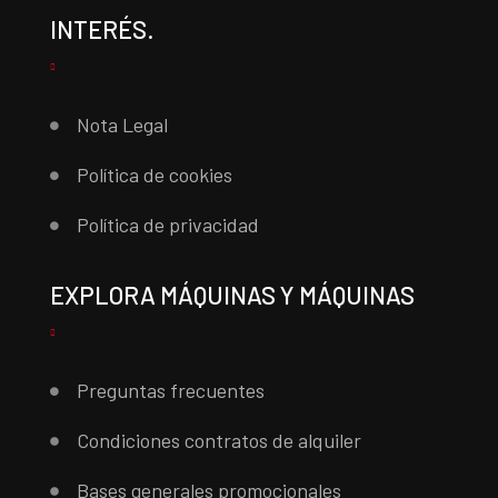
INTERÉS.
Nota Legal
Política de cookies
Política de privacidad
EXPLORA MÁQUINAS Y MÁQUINAS
Preguntas frecuentes
Condiciones contratos de alquiler
Bases generales promocionales