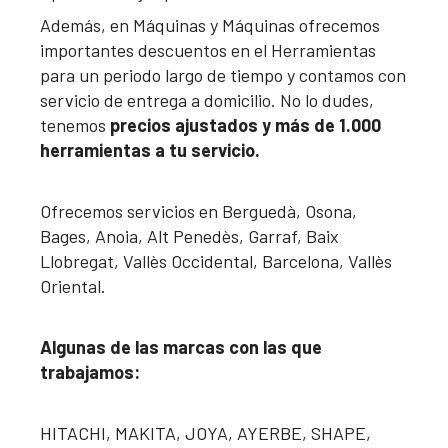
Además, en Máquinas y Máquinas ofrecemos
importantes descuentos en el Herramientas
para un periodo largo de tiempo y contamos con
servicio de entrega a domicilio. No lo dudes,
tenemos
precios ajustados y más de 1.000
herramientas a tu servicio.
Ofrecemos servicios en Berguedà, Osona,
Bages, Anoia, Alt Penedès, Garraf, Baix
Llobregat, Vallès Occidental, Barcelona, Vallès
Oriental.
Algunas de las marcas con las que
trabajamos:
HITACHI, MAKITA, JOYA, AYERBE, SHAPE,