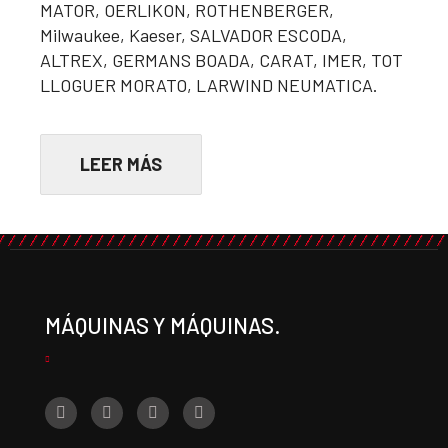
MATOR, OERLIKON, ROTHENBERGER,
Milwaukee, Kaeser, SALVADOR ESCODA,
ALTREX, GERMANS BOADA, CARAT, IMER, TOT
LLOGUER MORATO, LARWIND NEUMATICA.
LEER MÁS
MÁQUINAS Y MÁQUINAS.