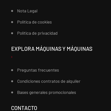
Nota Legal
Política de cookies
Política de privacidad
EXPLORA MÁQUINAS Y MÁQUINAS
Preguntas frecuentes
Condiciones contratos de alquiler
Bases generales promocionales
CONTACTO