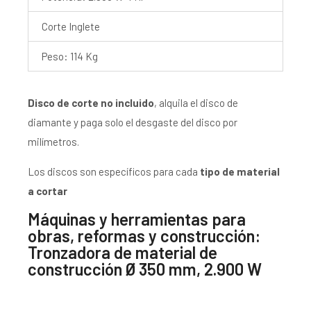
Corte Inglete
Peso: 114 Kg
Disco de corte no incluido
, alquila el disco de
diamante y paga solo el desgaste del disco por
milímetros.
Los discos son específicos para cada
tipo de material
a cortar
Máquinas y herramientas para
obras, reformas y construcción:
Tronzadora de material de
construcción Ø 350 mm, 2.900 W