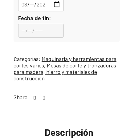
Fecha de fin:
Categorías:
Maquinaria y herramientas para
cortes varios
,
Mesas de corte y tronzadoras
para madera, hierro y materiales de
construcción
Share
Descripción