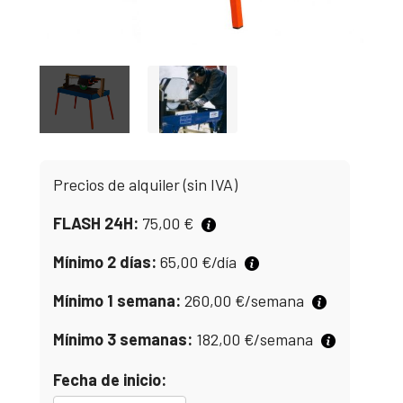
Precios de alquiler (sin IVA)
FLASH 24H:
75,00
€
Mínimo 2 días:
65,00
€
/día
Mínimo 1 semana:
260,00
€
/semana
Mínimo 3 semanas:
182,00
€
/semana
Fecha de inicio: