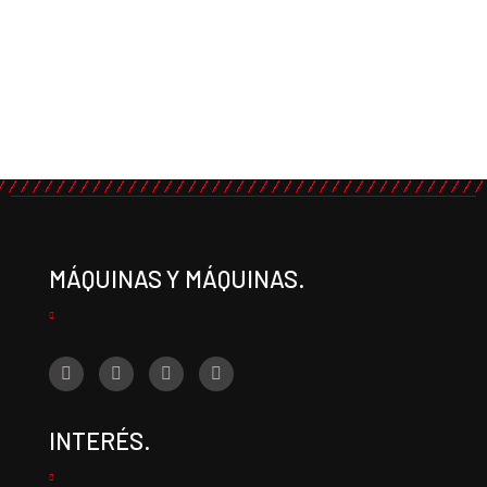
MÁQUINAS Y MÁQUINAS.
INTERÉS.