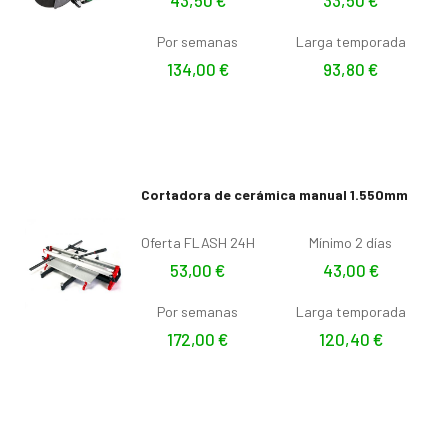
Por semanas
Larga temporada
134,00
€
93,80
€
Cortadora de cerámica manual 1.550mm
Oferta FLASH 24H
Mínimo 2 días
53,00
€
43,00
€
Por semanas
Larga temporada
172,00
€
120,40
€