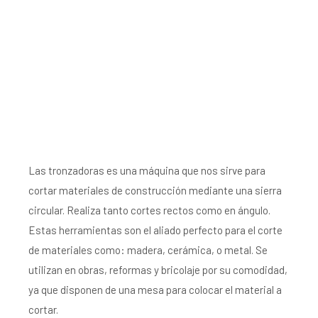
Las tronzadoras es una máquina que nos sirve para
cortar materiales de construcción mediante una sierra
circular. Realiza tanto cortes rectos como en ángulo.
Estas herramientas son el aliado perfecto para el corte
de materiales como: madera, cerámica, o metal. Se
utilizan en obras, reformas y bricolaje por su comodidad,
ya que disponen de una mesa para colocar el material a
cortar.