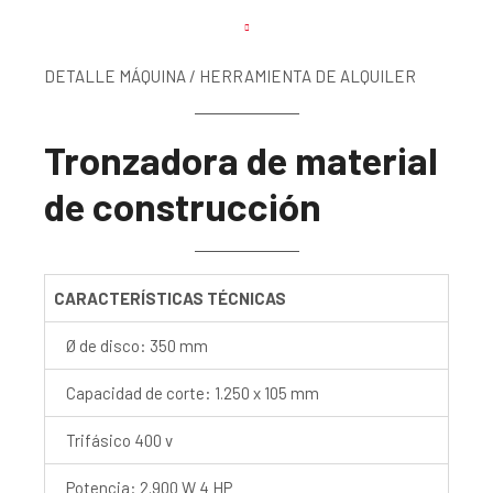
DETALLE MÁQUINA / HERRAMIENTA DE ALQUILER
Tronzadora de material
de construcción
CARACTERÍSTICAS TÉCNICAS
Ø de disco: 350 mm
Capacidad de corte: 1.250 x 105 mm
Trifásico 400 v
Potencia: 2.900 W 4 HP