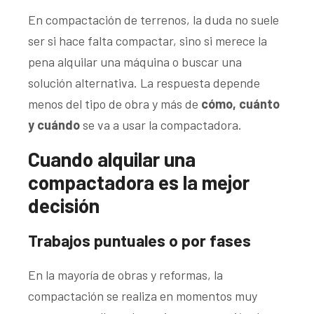
En compactación de terrenos, la duda no suele
ser si hace falta compactar, sino si merece la
pena alquilar una máquina o buscar una
solución alternativa. La respuesta depende
menos del tipo de obra y más de
cómo, cuánto
y cuándo
se va a usar la compactadora.
Cuando alquilar una
compactadora es la mejor
decisión
Trabajos puntuales o por fases
En la mayoría de obras y reformas, la
compactación se realiza en momentos muy