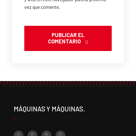
vez que comente.
PUBLICAR EL
COMENTARIO
MÁQUINAS Y MÁQUINAS.