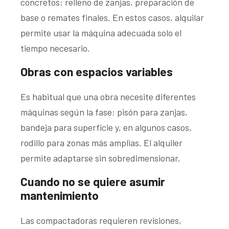
concretos: relleno de zanjas, preparación de
base o remates finales. En estos casos, alquilar
permite usar la máquina adecuada solo el
tiempo necesario.
Obras con espacios variables
Es habitual que una obra necesite diferentes
máquinas según la fase: pisón para zanjas,
bandeja para superficie y, en algunos casos,
rodillo para zonas más amplias. El alquiler
permite adaptarse sin sobredimensionar.
Cuando no se quiere asumir
mantenimiento
Las compactadoras requieren revisiones,