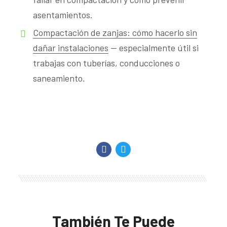
asentamientos.
Compactación de zanjas: cómo hacerlo sin
dañar instalaciones
— especialmente útil si
trabajas con tuberías, conducciones o
saneamiento.
También Te Puede