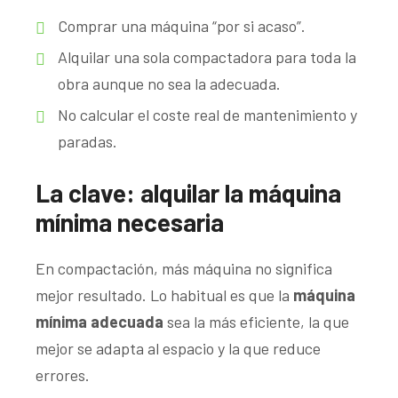
Comprar una máquina “por si acaso”.
Alquilar una sola compactadora para toda la
obra aunque no sea la adecuada.
No calcular el coste real de mantenimiento y
paradas.
La clave: alquilar la máquina
mínima necesaria
En compactación, más máquina no significa
mejor resultado. Lo habitual es que la
máquina
mínima adecuada
sea la más eficiente, la que
mejor se adapta al espacio y la que reduce
errores.