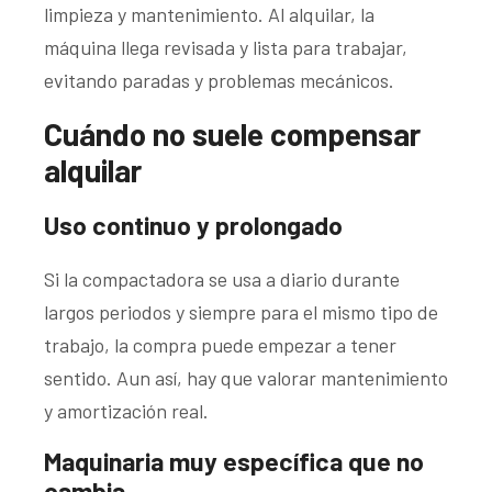
limpieza y mantenimiento. Al alquilar, la
máquina llega revisada y lista para trabajar,
evitando paradas y problemas mecánicos.
Cuándo no suele compensar
alquilar
Uso continuo y prolongado
Si la compactadora se usa a diario durante
largos periodos y siempre para el mismo tipo de
trabajo, la compra puede empezar a tener
sentido. Aun así, hay que valorar mantenimiento
y amortización real.
Maquinaria muy específica que no
cambia