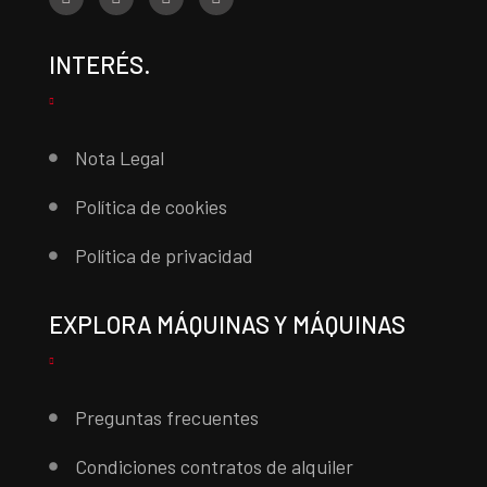
INTERÉS.
Nota Legal
Política de cookies
Política de privacidad
EXPLORA MÁQUINAS Y MÁQUINAS
Preguntas frecuentes
Condiciones contratos de alquiler