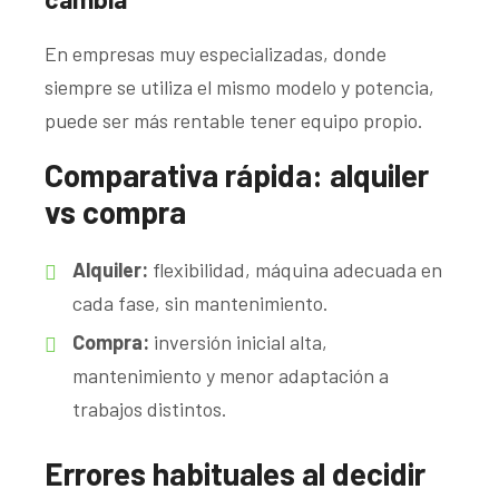
En empresas muy especializadas, donde
siempre se utiliza el mismo modelo y potencia,
puede ser más rentable tener equipo propio.
Comparativa rápida: alquiler
vs compra
Alquiler:
flexibilidad, máquina adecuada en
cada fase, sin mantenimiento.
Compra:
inversión inicial alta,
mantenimiento y menor adaptación a
trabajos distintos.
Errores habituales al decidir