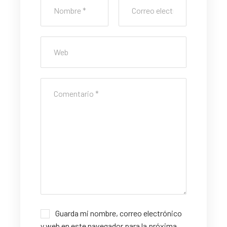
Guarda mi nombre, correo electrónico
y web en este navegador para la próxima