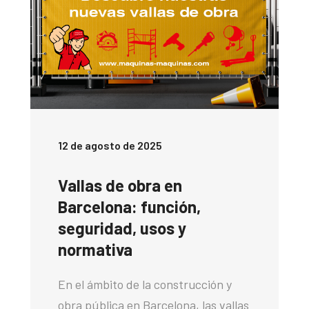
12 de agosto de 2025
Vallas de obra en
Barcelona: función,
seguridad, usos y
normativa
En el ámbito de la construcción y
obra pública en Barcelona, las vallas