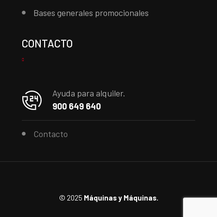
Bases generales promocionales
CONTACTO
Ayuda para alquiler.
900 649 640
Contacto
© 2025
Máquinas y Máquinas.