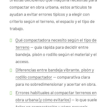
compactar en obra urbana, estos artículos te
ayudan a evitar errores típicos y a elegir con
criterio según el terreno, el espacio y el tipo de
trabajo.
Qué compactadora necesito según el tipo de
terreno
— guía rápida para decidir entre
bandeja, pisón o rodillo según el material y el
acceso.
Diferencias entre bandeja vibrante, pisón y
rodillo compactador
— comparativa clara
para no sobredimensionar y acertar en obra.
Errores habituales al compactar terrenos en
obra urbana (y cómo evitarlos)
— lo que suele
fallar en compactación y cómo prevenir