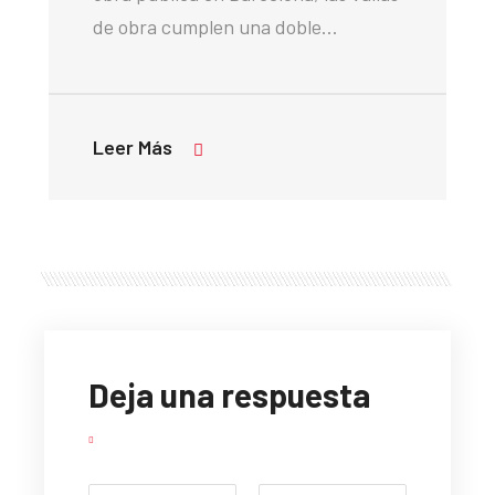
de obra cumplen una doble…
Leer Más
Deja una respuesta