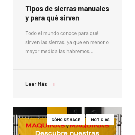
Tipos de sierras manuales
y para qué sirven
Todo el mundo conoce para qué
sirven las sierras, ya que en menor o
mayor medida las habremos…
Leer Más
CÓMO SE HACE
NOTICIAS