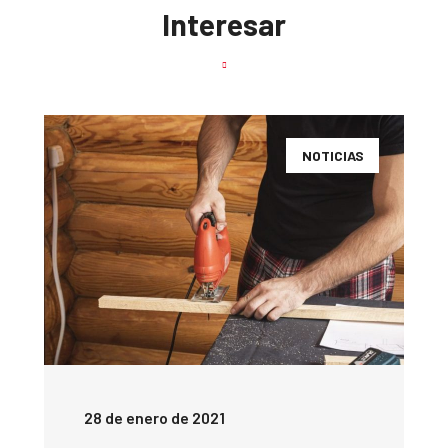
Interesar
NOTICIAS
28 de enero de 2021