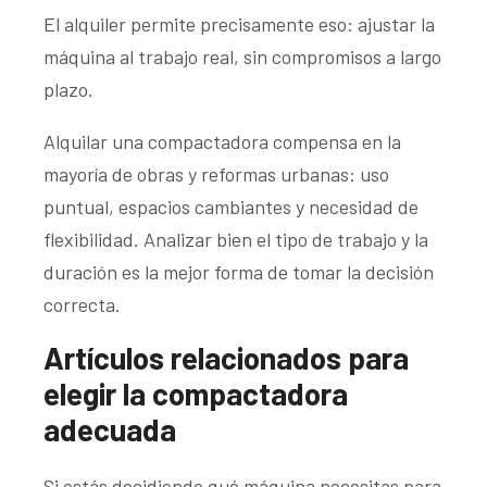
El alquiler permite precisamente eso: ajustar la
máquina al trabajo real, sin compromisos a largo
plazo.
Alquilar una compactadora compensa en la
mayoría de obras y reformas urbanas: uso
puntual, espacios cambiantes y necesidad de
flexibilidad. Analizar bien el tipo de trabajo y la
duración es la mejor forma de tomar la decisión
correcta.
Artículos relacionados para
elegir la compactadora
adecuada
Si estás decidiendo qué máquina necesitas para