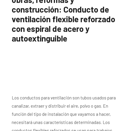
construcción: Conducto de
ventilación flexible reforzado
con espiral de acero y
autoextinguible
Los conductos para ventilación son tubos usados para
canalizar, extraer y distribuir el aire, polvo o gas. En
función del tipo de instalación que vayamos a hacer,
necesitará unas características determinadas. Los
conductos flexibles reforzados se usan para trabajos