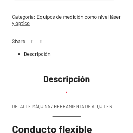
Categoría:
Equipos de medición como nivel láser
y óptico
Share
Descripción
Descripción
DETALLE MÁQUINA / HERRAMIENTA DE ALQUILER
Conducto flexible