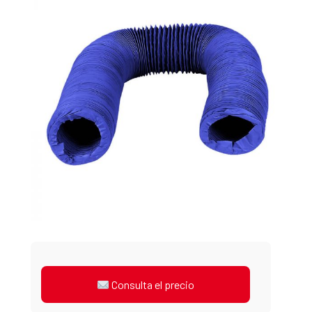
Consulta el precio