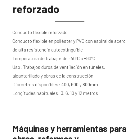
reforzado
Conducto flexible reforzado
Conducto flexible en poliéster y PVC con espiral de acero
de alta resistencia autoextinguible
Temperatura de trabajo: de -40ºC a +90ºC
Uso: Trabajos duros de ventilación en túneles,
alcantarillado y obras de la construcción
Diámetros disponibles: 400, 600 y 800mm
Longitudes habituales: 3, 6, 10 y 12 metros
Máquinas y herramientas para
obras, reformas y