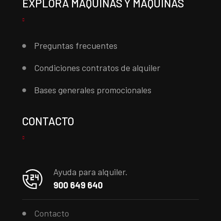
EXPLORA MÁQUINAS Y MÁQUINAS
Preguntas frecuentes
Condiciones contratos de alquiler
Bases generales promocionales
CONTACTO
Ayuda para alquiler.
900 649 640
Contacto