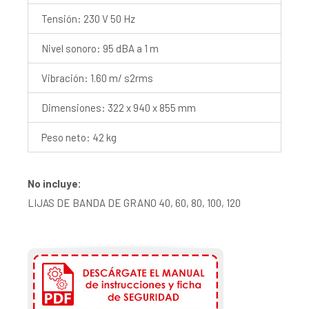
Tensión: 230 V 50 Hz
Nivel sonoro: 95 dBA a 1 m
Vibración: 1.60 m/ s2rms
Dimensiones: 322 x 940 x 855 mm
Peso neto: 42 kg
No incluye:
LIJAS DE BANDA DE GRANO 40, 60, 80, 100, 120