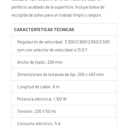
perfecto acabado de la superficie. Incluye bolsa de
recogida de polvo para un trabajo limpio y seguro.
CARACTERÍSTICAS TÉCNICAS
Regulación de velocidad: 3.300/2.800/2.650/2.500
rpm con selector de velocidad 4/3/2/1
Ancho de lijado: 200 mm
Dimensiones de la banda de lija: 200 x 493 mm
Longitud de cable: 6 m
Potencia eléctrica: 1.100 W
Tensión: 230 V 50 Hz
Consumo eléctrico: 5 A