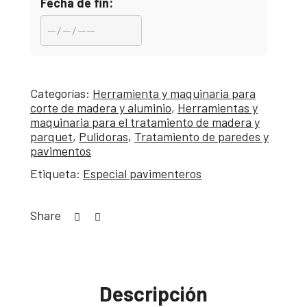
Fecha de fin:
Categorías:
Herramienta y maquinaria para
corte de madera y aluminio
,
Herramientas y
maquinaria para el tratamiento de madera y
parquet
,
Pulidoras
,
Tratamiento de paredes y
pavimentos
Etiqueta:
Especial pavimenteros
Share
Descripción