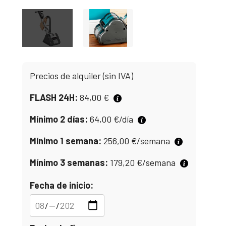
Precios de alquiler (sin IVA)
FLASH 24H:
84,00
€
Mínimo 2 días:
64,00
€
/día
Mínimo 1 semana:
256,00
€
/semana
Mínimo 3 semanas:
179,20
€
/semana
Fecha de inicio: