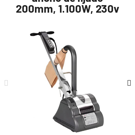
200mm, 1.100W, 230v