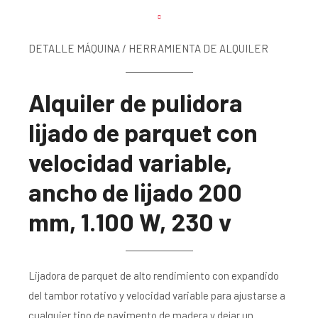
DETALLE MÁQUINA / HERRAMIENTA DE ALQUILER
Alquiler de pulidora
lijado de parquet con
velocidad variable,
ancho de lijado 200
mm, 1.100 W, 230 v
Lijadora de parquet de alto rendimiento con expandido
del tambor rotativo y velocidad variable para ajustarse a
cualquier tipo de pavimento de madera y dejar un