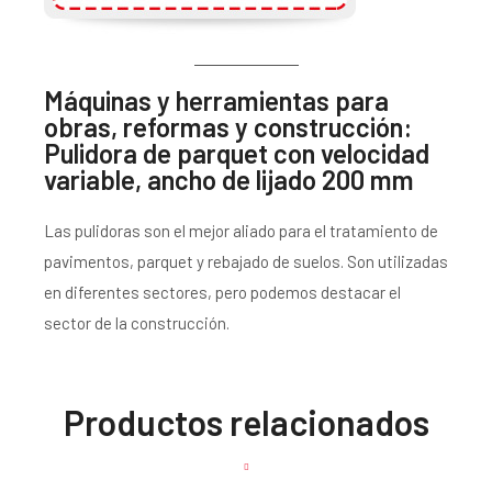
Máquinas y herramientas para
obras, reformas y construcción:
Pulidora de parquet con velocidad
variable, ancho de lijado 200 mm
Las pulidoras son el mejor aliado para el tratamiento de
pavimentos, parquet y rebajado de suelos. Son utilizadas
en diferentes sectores, pero podemos destacar el
sector de la construcción.
Productos relacionados