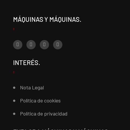
MÁQUINAS Y MÁQUINAS.
INTERÉS.
Nota Legal
Política de cookies
Política de privacidad